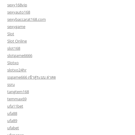
sexy168vip
sexyauto168
sexybaccarat168.com
sexygame
Slot
Slot Online
slot168
slotgame6666
Slotxo
slotxo24hr
ssgame666 เข้าสู่ระบบ ล่าสุด
ssru
tangtem168
temmax69
ufa11bet
ufa88
ufa89
ufabet