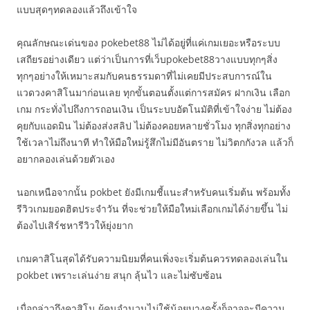
แบบสุดๆทดลองแล้วถึงเข้าใจ
คุณลักษณะเด่นของ pokebet88 ไม่ได้อยู่ที่แค่เกมเยอะหรือระบบ
เสถียรอย่างเดียว แต่ว่าเป็นการที่เว็บpokebet88วางแบบทุกๆสิ่ง
ทุกๆอย่างให้เหมาะสมกับคนธรรมดาที่ไม่เคยมีประสบการณ์ใน
แวดวงคาสิโนมาก่อนเลย ทุกขั้นตอนตั้งแต่การสมัคร ฝากเงิน เลือก
เกม กระทั่งไปถึงการถอนเงิน เป็นระบบอัตโนมัติที่เข้าใจง่าย ไม่ต้อง
คุยกับแอดมิน ไม่ต้องส่งสลิป ไม่ต้องคอยหลายชั่วโมง ทุกสิ่งทุกอย่าง
ใช้เวลาไม่ถึงนาที ทำให้มือใหม่รู้สึกไม่มีอันตราย ไม่วิตกกังวล แล้วก็
อยากลองเล่นด้วยตัวเอง
นอกเหนือจากนั้น pokbet ยังมีเกมชี้แนะสำหรับคนเริ่มต้น พร้อมทั้ง
รีวิวเกมยอดฮิตประจำวัน ที่จะช่วยให้มือใหม่เลือกเกมได้ง่ายขึ้น ไม่
ต้องไปเสิร์ชหารีวิวให้ยุ่งยาก
เกมคาสิโนสุดได้รับความนิยมที่คนเพิ่งจะเริ่มต้นควรทดลองเล่นใน
pokbet เพราะเล่นง่าย สนุก ลุ้นไว และไม่ซับซ้อน
เมื่อกล่าวถึงคาสิโน ผู้คนจำนวนไม่ใช้น้อยบางครั้งก็อาจจะมีความ