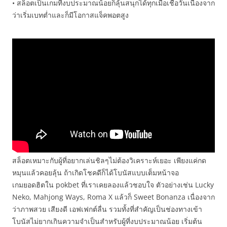
• สล็อตเป็นเกมที่งบประมาณน้อยก็ลุ้นสนุกได้ทุกเมื่อเชื่อวันเนื่องจาก
ว่าเริ่มเบทต่ำและก็มีโอกาสแจ็คพอตสูง
สล็อตเหมาะกับผู้ที่อยากเล่นชิลๆไม่ต้องวิเคราะห์เยอะ เพียงแค่กด
หมุนแล้วคอยลุ้น ถ้าเกิดโชคดีก็ได้โบนัสแบบเต็มหน้าจอ
เกมยอดฮิตใน pokbet ที่เราเคยลองแล้วชอบใจ ตัวอย่างเช่น Lucky
Neko, Mahjong Ways, Roma X แล้วก็ Sweet Bonanza เนื่องจาก
ว่าภาพสวย เสียงดี เอฟเฟกต์ลื่น รวมทั้งที่สำคัญเป็นช่องทางเข้า
โบนัสไม่ยากเกินความจำเป็นสำหรับผู้ที่งบประมาณน้อย เริ่มต้น