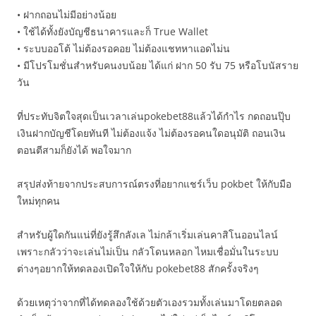
• ฝากถอนไม่มีอย่างน้อย
• ใช้ได้ทั้งยังบัญชีธนาคารและก็ True Wallet
• ระบบออโต้ ไม่ต้องรอคอย ไม่ต้องแชทหาแอดไม่น
• มีโปรโมชั่นสำหรับคนงบน้อย ได้แก่ ฝาก 50 รับ 75 หรือโบนัสราย
วัน
ที่ประทับจิตใจสุดเป็นเวลาเล่นpokebet88แล้วได้กำไร กดถอนปุ๊บ
เงินฝากบัญชีโดยทันที ไม่ต้องแจ้ง ไม่ต้องรอคนใดอนุมัติ ถอนเงิน
ตอนตีสามก็ยังได้ พอใจมาก
สรุปส่งท้ายจากประสบการณ์ตรงที่อยากแชร์เว็บ pokbet ให้กับมือ
ใหม่ทุกคน
สำหรับผู้ใดกันแน่ที่ยังรู้สึกลังเล ไม่กล้าเริ่มเล่นคาสิโนออนไลน์
เพราะกลัวว่าจะเล่นไม่เป็น กลัวโดนหลอก ไหมเชื่อมั่นในระบบ
ต่างๆอยากให้ทดลองเปิดใจให้กับ pokebet88 สักครั้งจริงๆ
ด้วยเหตุว่าจากที่ได้ทดลองใช้ด้วยตัวเองรวมทั้งเล่นมาโดยตลอด