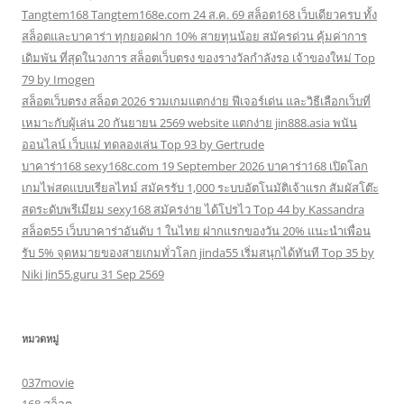
Tangtem168 Tangtem168e.com 24 ส.ค. 69 สล็อต168 เว็บเดียวครบ ทั้ง
สล็อตและบาคาร่า ทุกยอดฝาก 10% สายทุนน้อย สมัครด่วน คุ้มค่าการ
เดิมพัน ที่สุดในวงการ สล็อตเว็บตรง ของรางวัลกำลังรอ เจ้าของใหม่ Top
79 by Imogen
สล็อตเว็บตรง สล็อต 2026 รวมเกมแตกง่าย ฟีเจอร์เด่น และวิธีเลือกเว็บที่
เหมาะกับผู้เล่น 20 กันยายน 2569 website แตกง่าย jin888.asia พนัน
ออนไลน์ เว็บแม่ ทดลองเล่น Top 93 by Gertrude
บาคาร่า168 sexy168c.com 19 September 2026 บาคาร่า168 เปิดโลก
เกมไพ่สดแบบเรียลไทม์ สมัครรับ 1,000 ระบบอัตโนมัติเจ้าแรก สัมผัสโต๊ะ
สดระดับพรีเมียม sexy168 สมัครง่าย ได้โปรไว Top 44 by Kassandra
สล็อต55 เว็บบาคาร่าอันดับ 1 ในไทย ฝากแรกของวัน 20% แนะนำเพื่อน
รับ 5% จุดหมายของสายเกมทั่วโลก jinda55 เริ่มสนุกได้ทันที Top 35 by
Niki Jin55.guru 31 Sep 2569
หมวดหมู่
037movie