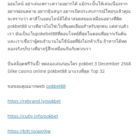
ออนไลน์ อย่าเล่นเพราะความอยากได้ แม้กระนั้นให้เล่นเนื่องจาก
อยากผ่อนคลาย อยากลุ้นสนุก อยากเปิดประสบการณ์ใหม่ๆแล้วคุณ
จะทราบว่า คาสิโนออนไลน์มิได้น่าสยดสยองเหมือนอย่างที่คิด
pokbet88 บางทีอาจไม่ใช่เว็บที่ยอดเยี่ยมสำหรับทุกคน แต่ส่วนตัว
เรา มันเป็นเว็บpokebet88ที่ตอบโจทย์ที่สุดในตอนที่อยากเริ่มต้น
และเราเชื่อว่าผู้คนจำนวนไม่ใช้น้อยที่ยังไม่กล้าเริ่ม ถ้าหากได้ทด
ลองจริงๆก็บางทีอาจรู้สึกเหมือนกันกับพวกเรา
ปั่นสล็อตฟรีวันนี้! ทดลองเล่นก่อนใคร pokbet 3 December 2568
Silke casino online pokbet88 มาแรงที่สุด Top 32
ขอขอบคุณมากweb
pokbet88
https://rebrand.ly/pokbet
https://cutly.info/pokbet
https://bitt.to/apj0jw