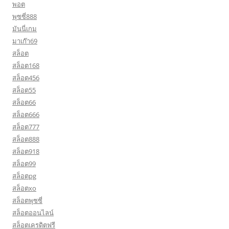
พอต
พุซซี่888
มันนี่เกม
มาเก๊า69
สล็อต
สล็อต168
สล็อต456
สล็อต55
สล็อต66
สล็อต666
สล็อต777
สล็อต888
สล็อต918
สล็อต99
สล็อตpg
สล็อตxo
สล็อตพุซซี่
สล็อตออนไลน์
สล็อตเครดิตฟรี