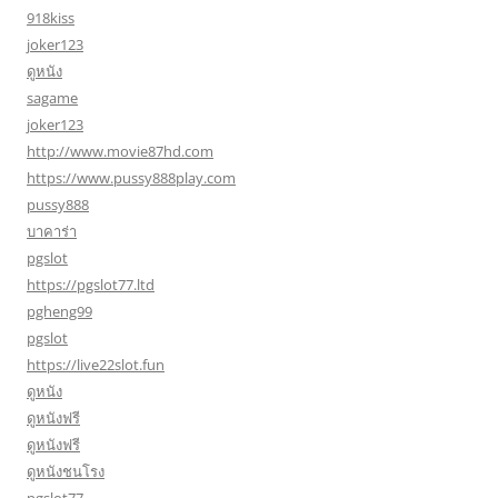
918kiss
joker123
ดูหนัง
sagame
joker123
http://www.movie87hd.com
https://www.pussy888play.com
pussy888
บาคาร่า
pgslot
https://pgslot77.ltd
pgheng99
pgslot
https://live22slot.fun
ดูหนัง
ดูหนังฟรี
ดูหนังฟรี
ดูหนังชนโรง