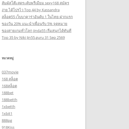
สัมผัสโต๊ะสดระดับพรีเมียม sexy168 สมัคร
ง่าย ได้โปรไว Top 44 by Kassandra
สล็อต55 เว็บบาคาร่าอันดับ 1 ในไทย ฝากแรก
ของวัน 20% แนะนำเพื่อนรับ 5% จุดหมาย
ของสายเกมทั่วโลก jinda55 เริ่มสนุกได้ทันที
Top 35 by Niki Jin55.guru 31 Sep 2569
หมวดหมู่
037movie
168 สล็อต
168สล็อต
188bet
188betth
1xbetth
1xbit1
888pg
918Kiss