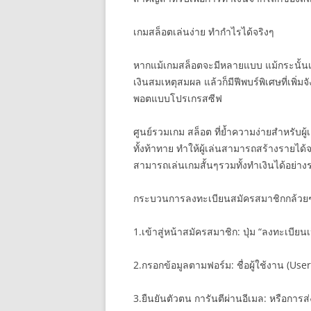
เกมสล็อตเล่นง่าย ทำกำไรได้จริงๆ
หากแม้เกมสล็อตจะมีหลายแบบ แม้กระนั้นเก
เงินสมเหตุสมผล แล้วก็มีฟีพบร์พิเศษที่เพ
พอตแบบโปรเกรสซีฟ
ศูนย์รวมเกม สล็อต ที่ย้ำความง่ายสำหรับผ
ทั้งท้าทาย ทำให้ผู้เล่นสามารถสร้างรายได้จ
สามารถเล่นเกมสั้นๆรวมทั้งทำเงินได้อย่าง
กระบวนการลงทะเบียนสมัครสมาชิกกล้วยๆท
1.เข้าสู่หน้าสมัครสมาชิก: ปุ่ม “ลงทะเบีย
2.กรอกข้อมูลตามฟอร์ม: ชื่อผู้ใช้งาน (Use
3.ยืนยันตัวตน การันตีผ่านอีเมล: หรือการ