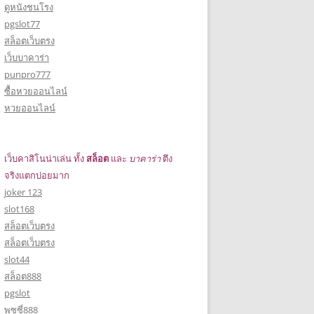
ดูหนังชนโรง
pgslot77
สล็อตเว็บตรง
เว็บบาคาร่า
punpro777
ซื้อหวยออนไลน์
หวยออนไลน์
เว็บคาสิโนน่าเล่น ทั้ง
สล็อต
และ
บาคาร่า
ตึง
จริงแตกบ่อยมาก
joker 123
slot168
สล็อตเว็บตรง
สล็อตเว็บตรง
slot44
สล็อต888
pgslot
พุซซี่888