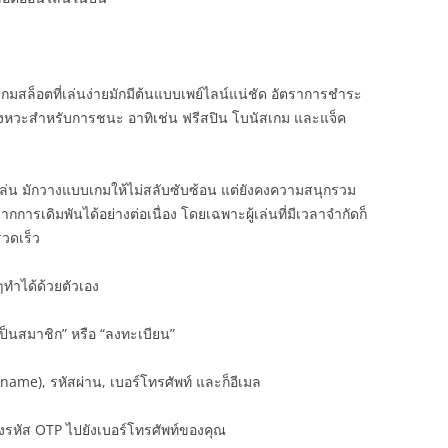
มสล็อตที่เล่นง่ายมักมีต้นแบบเพย์ไลน์แน่ชัด อัตราการชำระ
ิ่มจังหวะสำหรับการชนะ อาทิเช่น ฟรีสปิน โบนัสเกม และแจ็ค
ู้เล่น มักวางแบบเกมให้ไม่สลับซับซ้อน แต่ยังคงความสนุกรวม
ากการเดิมพันได้อย่างต่อเนื่อง โดยเฉพาะผู้เล่นที่มีเวลาจำกัดก็
รวดเร็ว
ำได้ด้วยตัวเอง
นเป็นสมาชิก” หรือ “ลงทะเบียน”
rname), รหัสผ่าน, เบอร์โทรศัพท์ และก็อีเมล
ส่งรหัส OTP ไปยังเบอร์โทรศัพท์ของคุณ