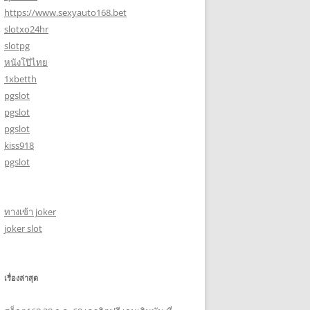
https://www.sexyauto168.bet
slotxo24hr
slotpg
หนังโป๊ไทย
1xbetth
pgslot
pgslot
pgslot
kiss918
pgslot
ทางเข้า joker
joker slot
เรื่องล่าสุด