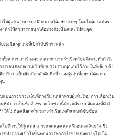
ำให้ผู้เล่นสามารถเปลี่ยนเกมได้อย่างง่ายๆ โดยไม่ต้องสมัคร
งๆทำให้สามารถสนุกได้อย่างต่อเนื่องและไม่สะดุด
ีปเอเชีย ทุกเกมที่เปิดให้บริการแล้ว
ยๆ รวมทั้งสามารถสร้างความสนุกสนานร่าเริงพร้อมจังหวะทำกำไร
การเล่นสล็อตผ่านเว็บที่เก็บรวบรวมทุกเกมไว้ภายในที่เดียว ซึ่ง
ีย นับว่าเป็นตัวเลือกลำดับที่หนึ่งของผู้เล่นที่อยากได้ความ
ทุน
ปแบบการชำระเงินที่ต่างกัน แต่สำหรับผู้เล่นใหม่ การเลือกเว็บ
นทีนับว่าเป็นข้อดี เพราะเว็บพวกนี้มักจะมีระบบจัดแจงที่ดี มี
 ทำให้ไม่ต้องเสียเวล่ำเวลาเล่าเรียนหลักเกณฑ์ซับซ้อน
นไปที่การให้ผู้เล่นสามารถทดลองเล่นฟรีก่อนลงเงินจริง ซึ่ง
่สามารถทำความเข้าใจขั้นตอนการทำกำไรจากเกมต่างๆโดยไม่