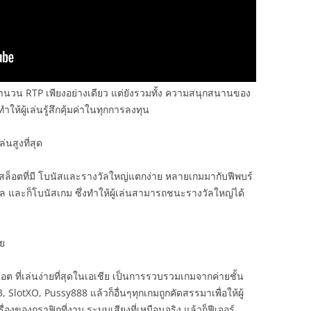
ำนวน RTP เพียงอย่างเดียว แต่ยังรวมทั้ง ความสนุกสนานของ
ให้ผู้เล่นรู้สึกคุ้มค่าในทุกการลงทุน
่นสูงที่สุด
สล็อตที่มี โบนัสและรางวัลใหญ่แตกง่าย หลายเกมมากับฟีพบร์
วัล และก็โบนัสเกม ซึ่งทำให้ผู้เล่นสามารถชนะรางวัลใหญ่ได้
ีย
ต ที่เล่นง่ายที่สุดในเอเชีย เป็นการรวบรวมเกมจากค่ายชั้น
3, SlotXO, Pussy888 แล้วก็อื่นๆทุกเกมถูกคัดสรรมาเพื่อให้ผู้
นเรื่องของกราฟิกที่งาม ระบบเสียงที่เหมือนจริง แล้วก็ฟีเจอร์