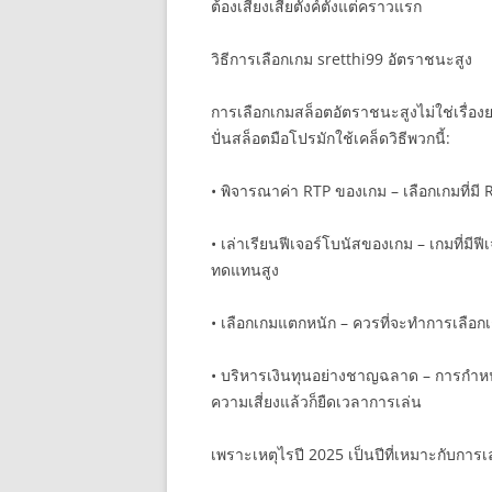
ต้องเสี่ยงเสียตังค์ตั้งแต่คราวแรก
วิธีการเลือกเกม sretthi99 อัตราชนะสูง
การเลือกเกมสล็อตอัตราชนะสูงไม่ใช่เรื่อง
ปั่นสล็อตมือโปรมักใช้เคล็ดวิธีพวกนี้:
• พิจารณาค่า RTP ของเกม – เลือกเกมที่มี 
• เล่าเรียนฟีเจอร์โบนัสของเกม – เกมที่มีฟ
ทดแทนสูง
• เลือกเกมแตกหนัก – ควรที่จะทำการเลือกเก
• บริหารเงินทุนอย่างชาญฉลาด – การกำ
ความเสี่ยงแล้วก็ยืดเวลาการเล่น
เพราะเหตุไรปี 2025 เป็นปีที่เหมาะกับการ