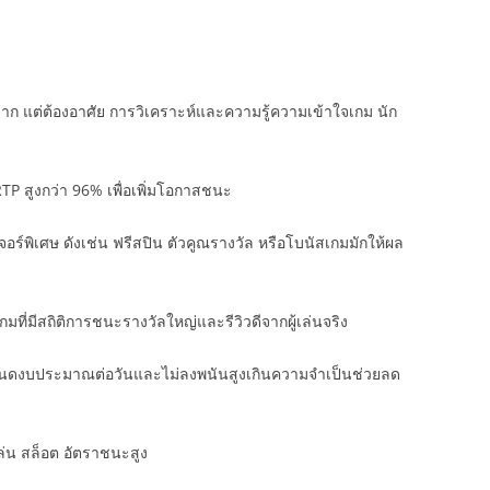
ยาก แต่ต้องอาศัย การวิเคราะห์และความรู้ความเข้าใจเกม นัก
RTP สูงกว่า 96% เพื่อเพิ่มโอกาสชนะ
ีเจอร์พิเศษ ดังเช่น ฟรีสปิน ตัวคูณรางวัล หรือโบนัสเกมมักให้ผล
มที่มีสถิติการชนะรางวัลใหญ่และรีวิวดีจากผู้เล่นจริง
หนดงบประมาณต่อวันและไม่ลงพนันสูงเกินความจำเป็นช่วยลด
เล่น สล็อต อัตราชนะสูง