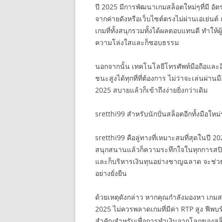
ปี 2025 มีการพัฒนาเกมสล็อตใหม่ๆที่มี อ
จากค่ายดังหรือเว็บไซต์ตรงไม่ผ่านเอเย่นต
เกมที่ทั้งสนุกรวมทั้งได้ผลตอบแทนดี ทำให้ผู
ความโล่งใสและก็ชอบธรรม
นอกจากนั้น เทคโนโลยีโทรศัพท์มือถือและอิ
ชนะสูงได้ทุกที่ที่ต้องการ ไม่ว่าจะเล่นผ่า
2025 สบายแล้วก็เข้าถึงง่ายยิ่งกว่าเดิม
sretthi99 สำหรับนักปั่นสล็อตอีกทั้งมือให
sretthi99 คือลู่ทางที่เหมาะสมที่สุดในปี 
สนุกสนานแล้วก็ความระทึกใจในทุกการสปิน
และก็บริหารเงินทุนอย่างชาญฉลาด จะช่วย
อย่างยั่งยืน
ด้วยเหตุดังกล่าว หากคุณกำลังมองหา เกมสล
2025 ไม่ควรพลาดเกมที่มีค่า RTP สูง ฟีพบร์โ
สำคัญสำหรับเพื่อการทำเงินจากโลกของสล็