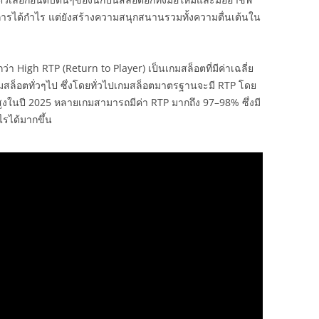
ในการได้กำไร แต่ยังสร้างความสนุกสนานรวมทั้งความตื่นเต้นใน
กว่า High RTP (Return to Player) เป็นเกมสล็อตที่มีค่าเฉลี่ย
่าเกมสล็อตทั่วๆไป ซึ่งโดยทั่วไปเกมสล็อตมาตรฐานจะมี RTP โดย
ในปี 2025 หลายเกมสามารถมีค่า RTP มากถึง 97–98% ซึ่งมี
รได้มากขึ้น