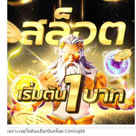
เพราะเหตุใดต้องเลือกปั่นสล็อต Coming88