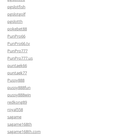
pgslotfish
pgslotgolf
pgslotth
pokebet88
PunPro66
PunPro66.tv
PunPro777
PunPro777.us
puntaek66
puntaek77
Pussy888
pussy888fun
pussy888win
redkong89
royal558
sagame
sagame168th
sagame168th.com