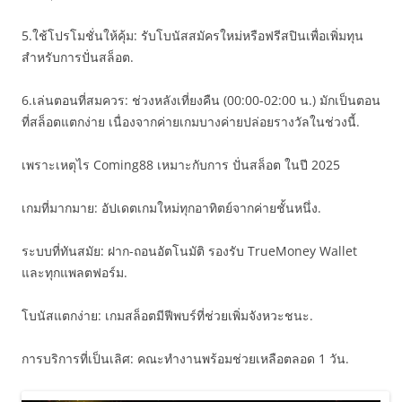
5.ใช้โปรโมชั่นให้คุ้ม: รับโบนัสสมัครใหม่หรือฟรีสปินเพื่อเพิ่มทุน
สำหรับการปั่นสล็อต.
6.เล่นตอนที่สมควร: ช่วงหลังเที่ยงคืน (00:00-02:00 น.) มักเป็นตอน
ที่สล็อตแตกง่าย เนื่องจากค่ายเกมบางค่ายปล่อยรางวัลในช่วงนี้.
เพราะเหตุไร Coming88 เหมาะกับการ ปั่นสล็อต ในปี 2025
เกมที่มากมาย: อัปเดตเกมใหม่ทุกอาทิตย์จากค่ายชั้นหนึ่ง.
ระบบที่ทันสมัย: ฝาก-ถอนอัตโนมัติ รองรับ TrueMoney Wallet
และทุกแพลตฟอร์ม.
โบนัสแตกง่าย: เกมสล็อตมีฟีพบร์ที่ช่วยเพิ่มจังหวะชนะ.
การบริการที่เป็นเลิศ: คณะทำงานพร้อมช่วยเหลือตลอด 1 วัน.