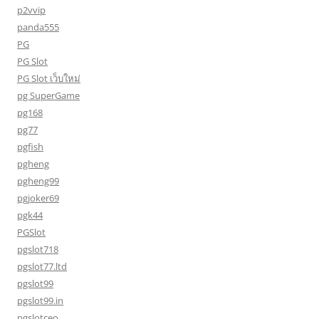
p2vvip
panda555
PG
PG Slot
PG Slot เว็บใหม่
pg SuperGame
pg168
pg77
pgfish
pgheng
pgheng99
pgjoker69
pgk44
PGSlot
pgslot718
pgslot77.ltd
pgslot99
pgslot99.in
pgslotceo