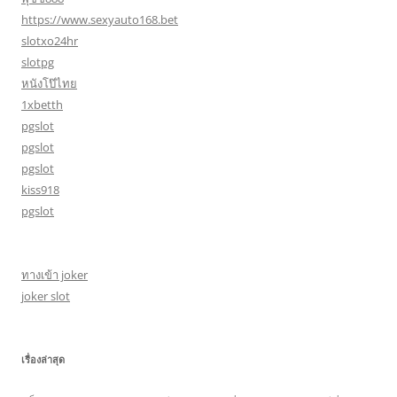
https://www.sexyauto168.bet
slotxo24hr
slotpg
หนังโป๊ไทย
1xbetth
pgslot
pgslot
pgslot
kiss918
pgslot
ทางเข้า joker
joker slot
เรื่องล่าสุด