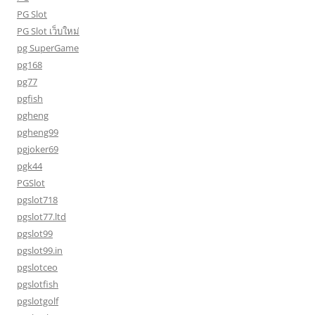
PG Slot
PG Slot เว็บใหม่
pg SuperGame
pg168
pg77
pgfish
pgheng
pgheng99
pgjoker69
pgk44
PGSlot
pgslot718
pgslot77.ltd
pgslot99
pgslot99.in
pgslotceo
pgslotfish
pgslotgolf