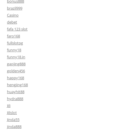
bonus888
brazil999
Casino
debet
fafa 123 slot
faro168
fullslotpg
funny18
funny18.in
gaojing888
golden456
happy168
hengjing168
huayhit88
hydra888
Jili
Jilislot
Jinda55
jinda888