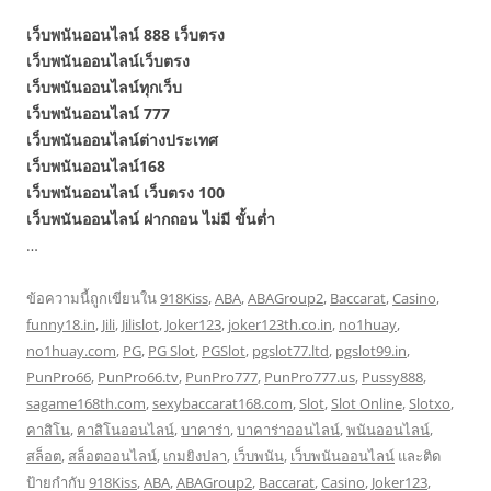
เว็บพนันออนไลน์ 888 เว็บตรง
เว็บพนันออนไลน์เว็บตรง
เว็บพนันออนไลน์ทุกเว็บ
เว็บพนันออนไลน์ 777
เว็บพนันออนไลน์ต่างประเทศ
เว็บพนันออนไลน์168
เว็บพนันออนไลน์ เว็บตรง 100
เว็บพนันออนไลน์ ฝากถอน ไม่มี ขั้นต่ำ
…
ข้อความนี้ถูกเขียนใน
918Kiss
,
ABA
,
ABAGroup2
,
Baccarat
,
Casino
,
funny18.in
,
Jili
,
Jilislot
,
Joker123
,
joker123th.co.in
,
no1huay
,
no1huay.com
,
PG
,
PG Slot
,
PGSlot
,
pgslot77.ltd
,
pgslot99.in
,
PunPro66
,
PunPro66.tv
,
PunPro777
,
PunPro777.us
,
Pussy888
,
sagame168th.com
,
sexybaccarat168.com
,
Slot
,
Slot Online
,
Slotxo
,
คาสิโน
,
คาสิโนออนไลน์
,
บาคาร่า
,
บาคาร่าออนไลน์
,
พนันออนไลน์
,
สล็อต
,
สล็อตออนไลน์
,
เกมยิงปลา
,
เว็บพนัน
,
เว็บพนันออนไลน์
และติด
ป้ายกำกับ
918Kiss
,
ABA
,
ABAGroup2
,
Baccarat
,
Casino
,
Joker123
,