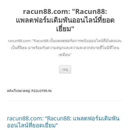
racun88.com: "Racun88:
แพลตฟอร์มเดิมพันออนไลน์ที่ยอด
เยี่ยม"
racun88.com: "Racun88 เป็นแพลตฟอร์มการพนันออนไลน์ที่มั่นคงและ
เป็นที่นิยม มาพร้อมกับความสนุกและความสะดวกสบายที่ไม่มีที่ไหน
เหมือน"
ข้าม
เมนู
ไป
ยัง
เนื้อหา
คลังเก็บหมวดหมู่:
PGSLOT99.IN
racun88.com: “Racun88: แพลตฟอร์มเดิมพัน
ออนไลน์ที่ยอดเยี่ยม”