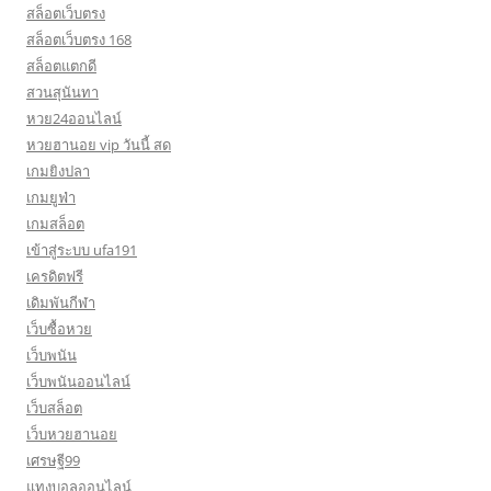
สล็อตเว็บตรง
สล็อตเว็บตรง 168
สล็อตแตกดี
สวนสุนันทา
หวย24ออนไลน์
หวยฮานอย vip วันนี้ สด
เกมยิงปลา
เกมยูฟ่า
เกมสล็อต
เข้าสู่ระบบ ufa191
เครดิตฟรี
เดิมพันกีฬา
เว็บซื้อหวย
เว็บพนัน
เว็บพนันออนไลน์
เว็บสล็อต
เว็บหวยฮานอย
เศรษฐี99
แทงบอลออนไลน์