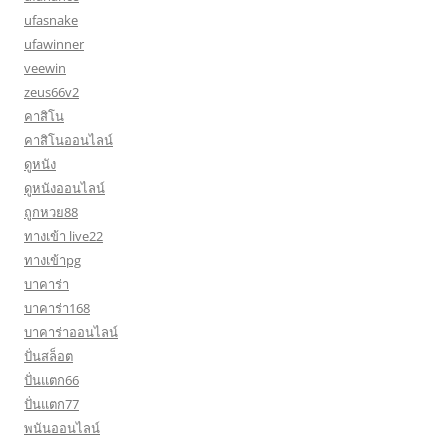
ufasnake
ufawinner
veewin
zeus66v2
คาสิโน
คาสิโนออนไลน์
ดูหนัง
ดูหนังออนไลน์
ถูกหวย88
ทางเข้า live22
ทางเข้าpg
บาคาร่า
บาคาร่า168
บาคาร่าออนไลน์
ปั่นสล็อต
ปั่นแตก66
ปั่นแตก77
พนันออนไลน์