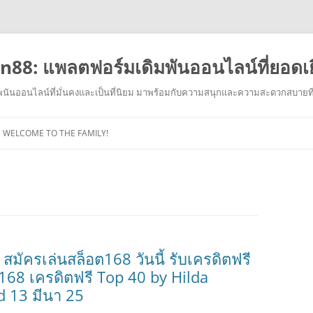
88: แพลตฟอร์มเดิมพันออนไลน์ที่ยอดเย
ันออนไลน์ที่มั่นคงและเป็นที่นิยม มาพร้อมกับความสนุกและความสะดวกสบายที่ไ
ข้าม
ไป
WELCOME TO THE FAMILY!
ยัง
เนื้อหา
มัครเล่นสล็อต168 วันนี้ รับเครดิตฟรี
ต168 เครดิตฟรี Top 40 by Hilda
 13 มีนา 25