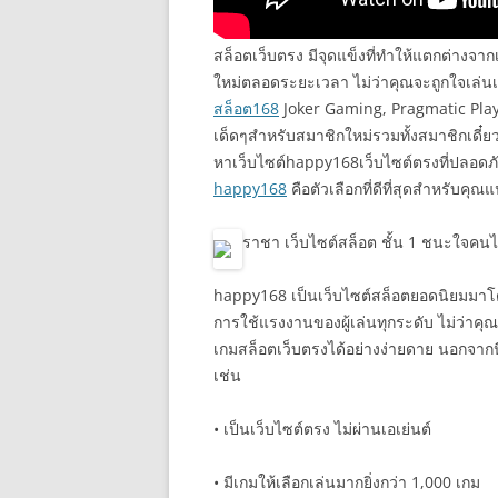
สล็อตเว็บตรง มีจุดแข็งที่ทำให้แตกต่างจาก
ใหม่ตลอดระยะเวลา ไม่ว่าคุณจะถูกใจเล่น
สล็อต168
Joker Gaming, Pragmatic Play ร
เด็ดๆสำหรับสมาชิกใหม่รวมทั้งสมาชิกเดี๋ย
หาเว็บไซต์happy168เว็บไซต์ตรงที่ปลอดภัย
happy168
คือตัวเลือกที่ดีที่สุดสำหรับคุณ
ราชา เว็บไซต์สล็อต ชั้น 1 ชนะใจคนไ
happy168 เป็นเว็บไซต์สล็อตยอดนิยมมาโ
การใช้แรงงานของผู้เล่นทุกระดับ ไม่ว่าคุณ
เกมสล็อตเว็บตรงได้อย่างง่ายดาย นอกจากนี้ย
เช่น
• เป็นเว็บไซต์ตรง ไม่ผ่านเอเย่นต์
• มีเกมให้เลือกเล่นมากยิ่งกว่า 1,000 เกม