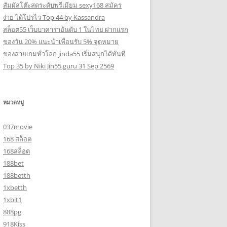
สัมผัสโต๊ะสดระดับพรีเมียม sexy168 สมัคร
ง่าย ได้โปรไว Top 44 by Kassandra
สล็อต55 เว็บบาคาร่าอันดับ 1 ในไทย ฝากแรก
ของวัน 20% แนะนำเพื่อนรับ 5% จุดหมาย
ของสายเกมทั่วโลก jinda55 เริ่มสนุกได้ทันที
Top 35 by Niki Jin55.guru 31 Sep 2569
หมวดหมู่
037movie
168 สล็อต
168สล็อต
188bet
188betth
1xbetth
1xbit1
888pg
918Kiss