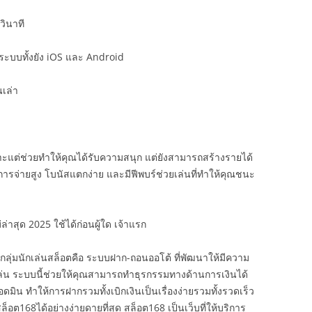
วินาที
กระบบทั้งยัง iOS และ Android
นเล่า
าะแต่ช่วยทำให้คุณได้รับความสนุก แต่ยังสามารถสร้างรายได้
ตราการจ่ายสูง โบนัสแตกง่าย และมีฟีพบร์ช่วยเล่นที่ทำให้คุณชนะ
าสุด 2025 ใช้ได้ก่อนผู้ใด เจ้าแรก
มในกลุ่มนักเล่นสล็อตคือ ระบบฝาก-ถอนออโต้ ที่พัฒนาให้มีความ
้เล่น ระบบนี้ช่วยให้คุณสามารถทำธุรกรรมทางด้านการเงินได้
นแอดมิน ทำให้การฝากรวมทั้งเบิกเงินเป็นเรื่องง่ายรวมทั้งรวดเร็ว
สล็อต168ได้อย่างง่ายดายที่สุด สล็อต168 เป็นเว็บที่ให้บริการ