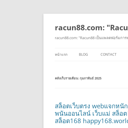
racun88.com: "Racun
racun88.com: "Racun88 เป็นแพลตฟอร์มการพน
หน้าแรก
BLOG
CONTACT
คลังเก็บรายเดือน:
กุมภาพันธ์ 2025
สล็อตเว็บตรง webแจกหนัก ส
พนันออนไลน์ เว็บแม่ สล็อ
สล็อต168 happy168.world