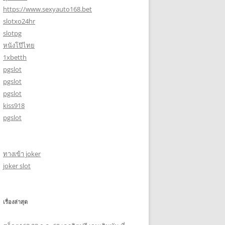
https://www.sexyauto168.bet
slotxo24hr
slotpg
หนังโป๊ไทย
1xbetth
pgslot
pgslot
pgslot
kiss918
pgslot
ทางเข้า joker
joker slot
เรื่องล่าสุด