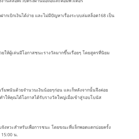
แรงงานสล็อตเว็บตรงผ่านมือถือและคอมพิวเตอร์
ฝากเบิกเงินได้ง่าย และไม่มีปัญหาเรื่องระบบล่มสล็อต168 เป็น
ยให้ผู้เล่นมีโอกาสชนะรางวัลมากขึ้นเรื่อยๆ โดยสูตรที่นิยม
ดยเริ่มพนันด้วยจำนวนเงินน้อยๆก่อน และก็หลังจากนั้นจึงค่อย
วยทำให้คุณได้โอกาสได้รับรางวัลใหญ่เมื่อเข้าสู่รอบโบนัส
มจังหวะสำหรับเพื่อการชนะ โดยขณะที่แจ็กพอตแตกบ่อยครั้ง
– 15:00 น.