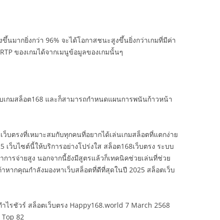
งขึ้นมากยิ่งกว่า 96% จะได้โอกาสชนะสูงขึ้นยิ่งกว่าเกมที่มีค่า
่า RTP ของเกมได้จากเมนูข้อมูลของเกมนั้นๆ
ปแบบเกมสล็อต168 และก็สามารถกำหนดแผนการพนันก้าวหน้า
เว็บตรงที่เหมาะสมกับทุกคนที่อยากได้เล่นเกมสล็อตที่แตกง่าย
5 เว็บไซต์นี้ให้บริการอย่างโปร่งใส สล็อต168เว็บตรง ระบบ
าการจ่ายสูง นอกจากนี้ยังมีสูตรแล้วก็เทคนิคช่วยเล่นที่ช่วย
าหากคุณกำลังมองหาเว็บสล็อตที่ดีที่สุดในปี 2025 สล็อตเว็บ
ำไรชัวร์ สล็อตเว็บตรง Happy168.world 7 March 2568
ด Top 82