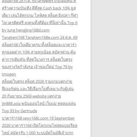
สล็อต168 28 ก.ค. 69 เครดิตฟรี เกมเดิมพัน ที่
สร้างความบันเทิง ดีที่สุด Cash back 10% ยูส
เดียว เล่นได้ทุกเกม ไลฟ์สด สล็อต ยิงปลา กีฬา
ไพ่ เครดิตฟรี ลงทุนทั้งที่ต้อง ที่นี่เท่านั้น Top 6
by Jung hengjing168d.com
Tangtem168 Tangtem168e.com 24 ส.ค. 69
สล็อต168 เว็บเดียวครบ ทั้งสล็อตและบาคาร่า
ทุกยอดฝาก 10% สายทุนน้อย สมัครด่วน คุ้ม
ค่าการเดิมพัน ที่สุดในวงการ สล็อตเว็บตรง
ของรางวัลกำลังรอ เจ้าของใหม่ Top 79 by
Imogen
สล็อตเว็บตรง สล็อต 2026 รวมเกมแตกง่าย
ฟีเจอร์เด่น และวิธีเลือกเว็บที่เหมาะกับผู้เล่น
20 กันยายน 2569 website แตกง่าย
jin888.asia พนันออนไลน์ เว็บแม่ ทดลองเล่น
Top 93 by Gertrude
บาคาร่า168 sexy168c.com 19 September
2026 บาคาร่า168 เปิดโลกเกมไพ่สดแบบเรียล
ไทม์ สมัครรับ 1,000 ระบบอัตโนมัติเจ้าแรก