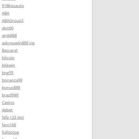
918kissauto
ABA
ABAGroup2
alot66
amb888
askyouwin888 vip
Baccarat
bitcoin
bkkwin
bng55
bonanza99
bonus888
brazil999
Casino
debet
fafa 123 slot
faro168
fullslotpg