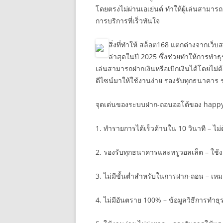
โดยตรงไม่ผ่านเอเย่นต์ ทำให้ผู้เล่นสามารถเ
การบริการที่เร็วทันใจ
สิ่งที่ทำให้ สล็อต168 แตกต่างจากเว็บ
ล่าสุดในปี 2025 ซึ่งช่วยทำให้การทำธุรก
เล่นสามารถฝากเงินหรือเบิกเงินได้โดยไม่ต้
ดีไซน์มาให้ใช้งานง่าย รองรับทุกธนาคาร ร
จุดเด่นของระบบฝาก-ถอนออโต้ของ happ
1. ทำรายการได้เร็วด้านใน 10 วินาที – ไ
2. รองรับทุกธนาคารและทรูวอลเล็ต – ใช้
3. ไม่มีขั้นต่ำสำหรับในการฝาก-ถอน – เหม
4. ไม่มีอันตราย 100% – ข้อมูลวิธีการทำธุ