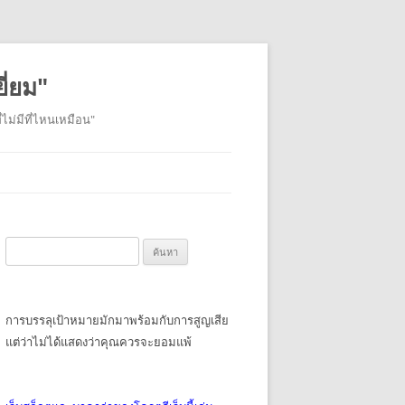
ี่ยม"
ม่มีที่ไหนเหมือน"
ค้นหา
สำหรับ:
การบรรลุเป้าหมายมักมาพร้อมกับการสูญเสีย
แต่ว่าไม่ได้แสดงว่าคุณควรจะยอมแพ้