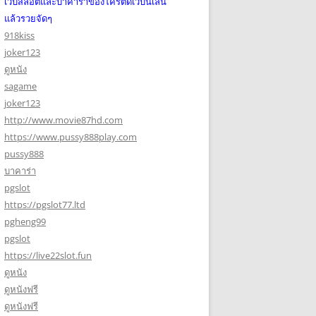
เว็บสล็อตและบาคาร่าของโครตดีเว็บนี้เล่น
แล้วรวยจัดๆ
918kiss
joker123
ดูหนัง
sagame
joker123
http://www.movie87hd.com
https://www.pussy888play.com
pussy888
บาคาร่า
pgslot
https://pgslot77.ltd
pgheng99
pgslot
https://live22slot.fun
ดูหนัง
ดูหนังฟรี
ดูหนังฟรี