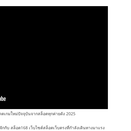
ดตเกมใหม่ปัจจุบันจากสล็อตทุกค่ายดัง 2025
จักกับ สล็อต168 เว็บไซต์สล็อตเว็บตรงที่กำลังเดินทางมาแรง