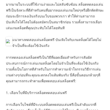
มากมายในระบบที่ใช้งานง่ายและไม่สลับซับซ้อน สล็อตทดลองเล่น
ฟรีเป็นจังหวะที่ดีสำหรับคนที่อยากลองเล่นเกมใหม่ๆหรือฝึกหัดทักษะ
ก่อนจะมีการลงเงินจริงบนเว็บของพวกเรา ทำให้ท่านสามารถ
บันเทิงใจได้โดยไม่ต้องสมัครเป็นสมาชิกก่อน รวมทั้งสามารถเลือก
เล่นเกมสล็อตที่คุณประทับใจได้โดยทันที
แนวทางทดสอบเล่นสล็อตฟรี บันเทิงใจกับเกมสล็อตได้โดยไม่
จำเป็นที่จะต้องใช้เงินจริง
การทดลองเล่นสล็อตฟรีเป็นวิธีที่ยอดเยี่ยมสำหรับการสัมผัส
ประสบการณ์การเล่นเกมสล็อตโดยไม่จำเป็นที่จะต้องใช้เงินจริง
รวมทั้งเป็นโอกาสดีสำหรับในการทำความเข้าใจกรรมวิธีการเล่น
เกมต่างๆก่อนที่จะคุณจะตกลงใจเดิมพันจริง นี่คือขั้นตอนกล้วยๆที่
คุณสามารถกระทำตามเพื่อทดสอบเล่นสล็อตฟรี:
1. เลือกเว็บที่มีบริการสล็อตทดสอบเล่นฟรี
การเลือกเว็บไซต์ที่มีระบบสล็อตทดสอบเล่นฟรีเป็นลำดับแรกที่