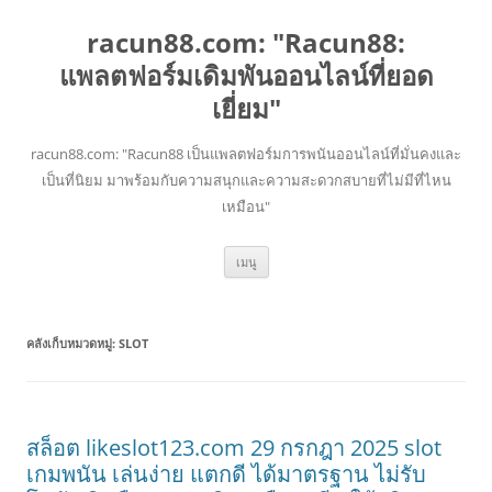
racun88.com: "Racun88:
แพลตฟอร์มเดิมพันออนไลน์ที่ยอด
เยี่ยม"
racun88.com: "Racun88 เป็นแพลตฟอร์มการพนันออนไลน์ที่มั่นคงและ
เป็นที่นิยม มาพร้อมกับความสนุกและความสะดวกสบายที่ไม่มีที่ไหน
เหมือน"
ข้าม
เมนู
ไป
ยัง
เนื้อหา
คลังเก็บหมวดหมู่:
SLOT
สล็อต likeslot123.com 29 กรกฎา 2025 slot
เกมพนัน เล่นง่าย แตกดี ได้มาตรฐาน ไม่รับ