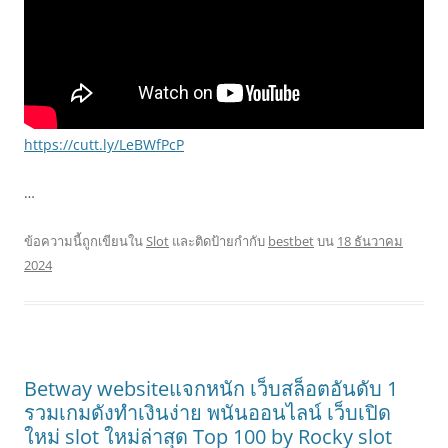
https://cutt.ly/LeBWfPcP
…
ข้อความนี้ถูกเขียนใน
Slot
และติดป้ายกำกับ
bestbet
บน
18 ธันวาคม
2024
Betway websiteแจกหนัก เว็บสล็อตอันดับ 1
รวมเกมดังทำเงินง่าย พนันออนไลน์ เว็บเปิด
ใหม่ slot ใหม่ล่าสุด Top 100 by Rocky slot