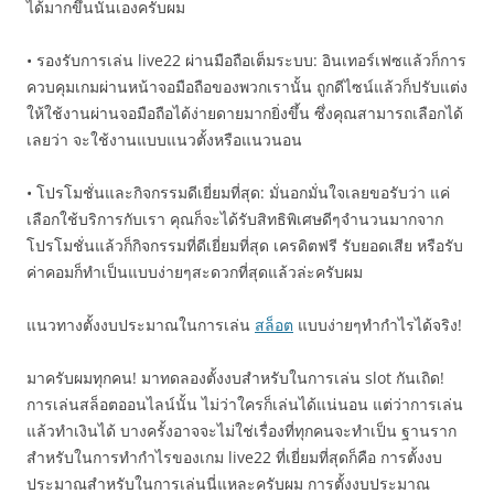
ได้มากขึ้นนั่นเองครับผม
• รองรับการเล่น live22 ผ่านมือถือเต็มระบบ: อินเทอร์เฟซแล้วก็การ
ควบคุมเกมผ่านหน้าจอมือถือของพวกเรานั้น ถูกดีไซน์แล้วก็ปรับแต่ง
ให้ใช้งานผ่านจอมือถือได้ง่ายดายมากยิ่งขึ้น ซึ่งคุณสามารถเลือกได้
เลยว่า จะใช้งานแบบแนวตั้งหรือแนวนอน
• โปรโมชั่นและกิจกรรมดีเยี่ยมที่สุด: มั่นอกมั่นใจเลยขอรับว่า แค่
เลือกใช้บริการกับเรา คุณก็จะได้รับสิทธิพิเศษดีๆจำนวนมากจาก
โปรโมชั่นแล้วก็กิจกรรมที่ดีเยี่ยมที่สุด เครดิตฟรี รับยอดเสีย หรือรับ
ค่าคอมก็ทำเป็นแบบง่ายๆสะดวกที่สุดแล้วล่ะครับผม
แนวทางตั้งงบประมาณในการเล่น
สล็อต
แบบง่ายๆทำกำไรได้จริง!
มาครับผมทุกคน! มาทดลองตั้งงบสำหรับในการเล่น slot กันเถิด!
การเล่นสล็อตออนไลน์นั้น ไม่ว่าใครก็เล่นได้แน่นอน แต่ว่าการเล่น
แล้วทำเงินได้ บางครั้งอาจจะไม่ใช่เรื่องที่ทุกคนจะทำเป็น ฐานราก
สำหรับในการทำกำไรของเกม live22 ที่เยี่ยมที่สุดก็คือ การตั้งงบ
ประมาณสำหรับในการเล่นนี่แหละครับผม การตั้งงบประมาณ