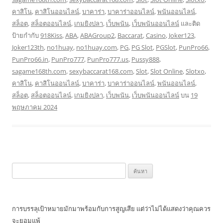
คาสิโน
,
คาสิโนออนไลน์
,
บาคาร่า
,
บาคาร่าออนไลน์
,
พนันออนไลน์
,
สล็อต
,
สล็อตออนไลน์
,
เกมยิงปลา
,
เว็บพนัน
,
เว็บพนันออนไลน์
และติด
ป้ายกำกับ
918Kiss
,
ABA
,
ABAGroup2
,
Baccarat
,
Casino
,
Joker123
,
Joker123th
,
no1huay
,
no1huay.com
,
PG
,
PG Slot
,
PGSlot
,
PunPro66
,
PunPro66.in
,
PunPro777
,
PunPro777.us
,
Pussy888
,
sagame168th.com
,
sexybaccarat168.com
,
Slot
,
Slot Online
,
Slotxo
,
คาสิโน
,
คาสิโนออนไลน์
,
บาคาร่า
,
บาคาร่าออนไลน์
,
พนันออนไลน์
,
สล็อต
,
สล็อตออนไลน์
,
เกมยิงปลา
,
เว็บพนัน
,
เว็บพนันออนไลน์
บน
19
พฤษภาคม 2024
ค้นหา
สำหรับ:
การบรรลุเป้าหมายมักมาพร้อมกับการสูญเสีย แต่ว่าไม่ได้แสดงว่าคุณควร
จะยอมแพ้