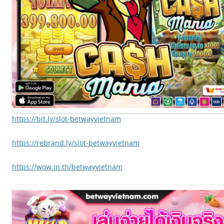
https://bit.ly/slot-betwayvietnam
https://rebrand.ly/slot-betwayvietnam
https://wow.in.th/betwayvietnam