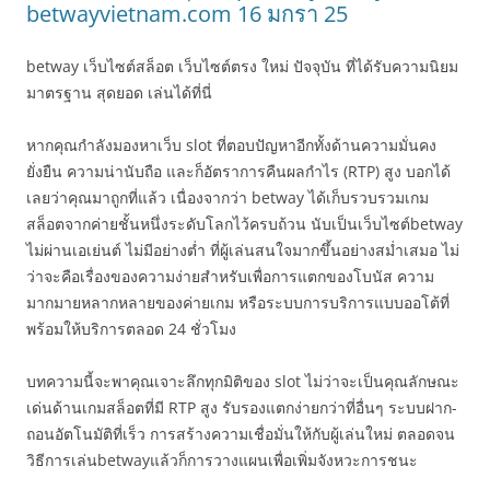
betwayvietnam.com 16 มกรา 25
betway เว็บไซต์สล็อต เว็บไซต์ตรง ใหม่ ปัจจุบัน ที่ได้รับความนิยม
มาตรฐาน สุดยอด เล่นได้ที่นี่
หากคุณกำลังมองหาเว็บ slot ที่ตอบปัญหาอีกทั้งด้านความมั่นคง
ยั่งยืน ความน่านับถือ และก็อัตราการคืนผลกำไร (RTP) สูง บอกได้
เลยว่าคุณมาถูกที่แล้ว เนื่องจากว่า betway ได้เก็บรวบรวมเกม
สล็อตจากค่ายชั้นหนึ่งระดับโลกไว้ครบถ้วน นับเป็นเว็บไซต์betway
ไม่ผ่านเอเย่นต์ ไม่มีอย่างต่ำ ที่ผู้เล่นสนใจมากขึ้นอย่างสม่ำเสมอ ไม่
ว่าจะคือเรื่องของความง่ายสำหรับเพื่อการแตกของโบนัส ความ
มากมายหลากหลายของค่ายเกม หรือระบบการบริการแบบออโต้ที่
พร้อมให้บริการตลอด 24 ชั่วโมง
บทความนี้จะพาคุณเจาะลึกทุกมิติของ slot ไม่ว่าจะเป็นคุณลักษณะ
เด่นด้านเกมสล็อตที่มี RTP สูง รับรองแตกง่ายกว่าที่อื่นๆ ระบบฝาก-
ถอนอัตโนมัติที่เร็ว การสร้างความเชื่อมั่นให้กับผู้เล่นใหม่ ตลอดจน
วิธีการเล่นbetwayแล้วก็การวางแผนเพื่อเพิ่มจังหวะการชนะ