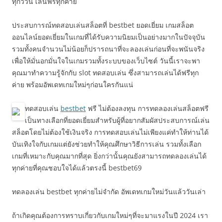
ทุกวี่วัน เล่นฟรีทุกค่าย
ประสบการณ์ทดสอบเล่นสล็อตที่ bestbet ยอดเยี่ยม เกมสล็อต
ออนไลน์ยอดเยี่ยมในเกมที่ได้รับความนิยมเป็นอย่างมากในปัจจุบัน
รวมทั้งคนจำนวนไม่น้อยก็ปรารถนาที่จะลองเล่นก่อนที่จะพนันจริง
เพื่อให้มั่นอกมั่นใจในเกมรวมทั้งระบบของเว็บไซต์ วันนี้เราจะพา
คุณมาทำความรู้จักกับ slot ทดสอบเล่น ซึ่งสามารถเล่นได้ฟรีทุก
ค่าย พร้อมอัพเดทเกมใหม่ๆก่อนใครกันแน่
ทดสอบเล่น
bestbet
ฟรี ไม่ต้องลงทุน การทดลองเล่นสล็อตฟรี
เป็นทางเลือกที่ยอดเยี่ยมสำหรับผู้ที่อยากสัมผัสประสบการณ์เล่น
สล็อตโดยไม่ต้องใช้เงินจริง การทดสอบเล่นไม่เพียงแค่ทำให้ท่านได้
บันเทิงใจกับเกมแต่ยังช่วยทำให้คุณศึกษาวิธีการเล่น รวมทั้งเลือก
เกมที่เหมาะกับคุณมากที่สุด ยิ่งกว่านั้นคุณยังสามารถทดลองเล่นได้
ทุกค่ายที่คุณชอบใจได้แล้วตรงนี้ bestbet69
ทดลองเล่น bestbet ทุกค่ายไม่จำกัด อัพเดทเกมใหม่วันแล้ววันเล่า
ถ้าเกิดคุณต้องการทราบเกี่ยวกับเกมใหม่ๆที่จะมาแรงในปี 2024 เรา