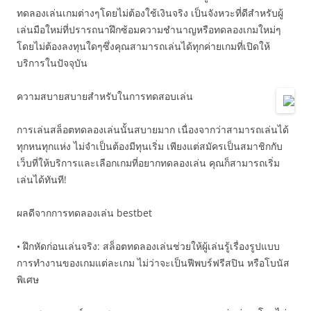
ทดลองเล่นเกมต่างๆโดยไม่ต้องใช้เงินจริง เป็นจังหวะที่ดีสำหรับผู้
เล่นมือใหม่ที่ปรารถนาฝึกซ้อมความชำนาญหรือทดลองเกมใหม่ๆ
โดยไม่ต้องลงทุนใดๆซึ่งคุณสามารถเล่นได้ทุกค่ายเกมที่เปิดให้
บริการในปัจจุบัน
ความสบายสบายสำหรับในการทดสอบเล่น
การเล่นสล็อตทดลองเล่นนั้นสบายมาก เนื่องจากว่าสามารถเล่นได้
ทุกหนทุกแห่ง ไม่จำเป็นต้องมีทุนเริ่ม เพียงแต่สมัครเป็นสมาชิกกับ
เว็บที่ให้บริการและเลือกเกมที่อยากทดลองเล่น คุณก็สามารถเริ่ม
เล่นได้ทันที!
ผลดีจากการทดลองเล่น bestbet
• ฝึกหัดก่อนเล่นจริง: สล็อตทดลองเล่นช่วยให้ผู้เล่นรู้เรื่องรูปแบบ
การทำงานของเกมแต่ละเกม ไม่ว่าจะเป็นฟีพบร์ฟรีสปิน หรือโบนัส
พิเศษ