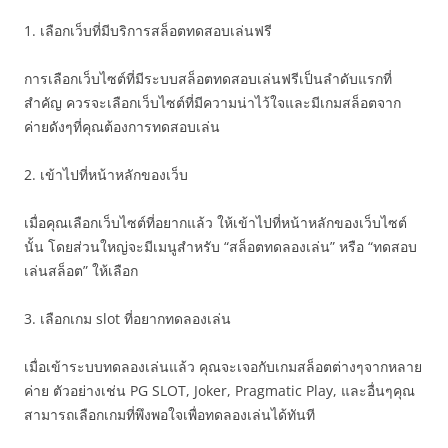
1. เลือกเว็บที่มีบริการสล็อตทดสอบเล่นฟรี
การเลือกเว็บไซต์ที่มีระบบสล็อตทดสอบเล่นฟรีเป็นลำดับแรกที่
สำคัญ ควรจะเลือกเว็บไซต์ที่มีความน่าไว้ใจและมีเกมสล็อตจาก
ค่ายดังๆที่คุณต้องการทดสอบเล่น
2. เข้าไปที่หน้าหลักของเว็บ
เมื่อคุณเลือกเว็บไซต์ที่อยากแล้ว ให้เข้าไปที่หน้าหลักของเว็บไซต์
นั้น โดยส่วนใหญ่จะมีเมนูสำหรับ “สล็อตทดลองเล่น” หรือ “ทดสอบ
เล่นสล็อต” ให้เลือก
3. เลือกเกม slot ที่อยากทดลองเล่น
เมื่อเข้าระบบทดลองเล่นแล้ว คุณจะเจอกับเกมสล็อตต่างๆจากหลาย
ค่าย ตัวอย่างเช่น PG SLOT, Joker, Pragmatic Play, และอื่นๆคุณ
สามารถเลือกเกมที่พึงพอใจเพื่อทดลองเล่นได้ทันที