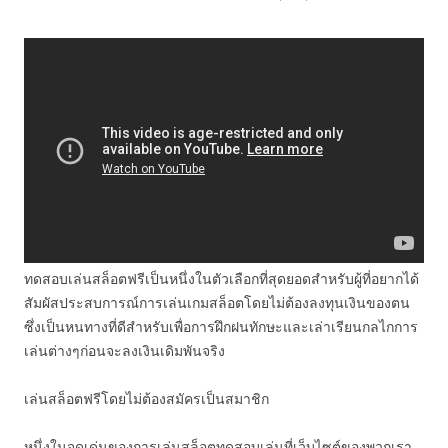
ทดสอบเล่นสล็อตฟรีเป็นหนึ่งในตัวเลือกที่สุดยอดสำหรับผู้ที่อยากได้
สัมผัสประสบการณ์การเล่นเกมสล็อตโดยไม่ต้องลงทุนเงินของตน
ซึ่งเป็นหนทางที่ดีสำหรับเพื่อการฝึกฝนทักษะและเล่าเรียนกลไกการ
เล่นต่างๆก่อนจะลงเงินเดิมพันจริง
เล่นสล็อตฟรีโดยไม่ต้องสมัครเป็นสมาชิก
หนึ่งในจุดเด่นของการเล่นสล็อตทดสอบเล่นที่เว็บไซต์ของพวกเรา