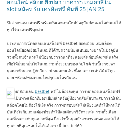
ออนไลน์ สล็อต ยิงปลา บาคาร่า เกมคาสิโน
slot สมัคร รับ เครดิตฟรี ทันที 25 JAN 25
Slot ทดลอง เล่นฟรี พร้อมอัพเดทเกมใหม่ปัจจุบันก่อนคนใดกันแน่ได้
ทุกวี่วัน เล่นฟรีทุกค่าย
ประสบการณ์ทดสอบเล่นสล็อตที่ bestbet ยอดเยี่ยม เกมสล็อต
ออนไลน์ยอดเยี่ยมในเกมที่ได้รับความนิยมเป็นอย่างมากในปัจจุบัน
รวมทั้งคนจำนวนไม่น้อยก็ปรารถนาที่จะลองเล่นก่อนที่จะพนันจริง
เพื่อให้มั่นอกมั่นใจในเกมรวมทั้งระบบของเว็บไซต์ วันนี้เราจะพา
คุณมาทำความรู้จักกับ slot ทดสอบเล่น ซึ่งสามารถเล่นได้ฟรีทุก
ค่าย พร้อมอัพเดทเกมใหม่ๆก่อนใครกันแน่
ทดสอบเล่น
bestbet
ฟรี ไม่ต้องลงทุน การทดลองเล่นสล็อตฟรี
เป็นทางเลือกที่ยอดเยี่ยมสำหรับผู้ที่อยากสัมผัสประสบการณ์เล่น
สล็อตโดยไม่ต้องใช้เงินจริง การทดสอบเล่นไม่เพียงแค่ทำให้ท่านได้
บันเทิงใจกับเกมแต่ยังช่วยทำให้คุณศึกษาวิธีการเล่น รวมทั้งเลือก
เกมที่เหมาะกับคุณมากที่สุด ยิ่งกว่านั้นคุณยังสามารถทดลองเล่นได้
ทุกค่ายที่คุณชอบใจได้แล้วตรงนี้ bestbet69