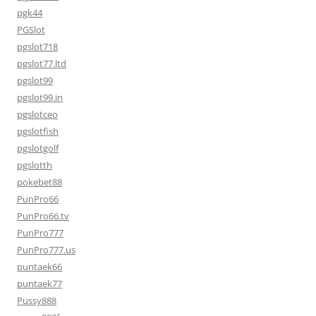
pgk44
PGSlot
pgslot718
pgslot77.ltd
pgslot99
pgslot99.in
pgslotceo
pgslotfish
pgslotgolf
pgslotth
pokebet88
PunPro66
PunPro66.tv
PunPro777
PunPro777.us
puntaek66
puntaek77
Pussy888