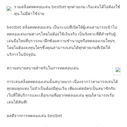
รวมสล็อตทดสอบเล่น bestbet ทุกค่ายเกม เริ่มเล่นได้ไม่ต้องใช้
ทุน ไม่มีค่าใช้จ่าย
bestbet สล็อตทดสอบเล่น เป็นระบบที่เปิดให้ผู้เล่นสามารถเข้าไป
ทดลองเล่นเกมต่างๆโดยไม่ต้องใช้เงินจริง เป็นจังหวะที่ดีสำหรับผู้
เล่นมือใหม่ที่ปรารถนาฝึกซ้อมความชำนาญหรือทดลองเกมใหม่ๆ
โดยไม่ต้องลงทุนใดๆซึ่งคุณสามารถเล่นได้ทุกค่ายเกมที่เปิดให้
บริการในปัจจุบัน
ความสบายสบายสำหรับในการทดสอบเล่น
การเล่นสล็อตทดลองเล่นนั้นสบายมาก เนื่องจากว่าสามารถเล่นได้
ทุกหนทุกแห่ง ไม่จำเป็นต้องมีทุนเริ่ม เพียงแต่สมัครเป็นสมาชิกกับ
เว็บที่ให้บริการและเลือกเกมที่อยากทดลองเล่น คุณก็สามารถเริ่ม
เล่นได้ทันที!
ผลดีจากการทดลองเล่น bestbet