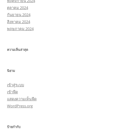
พฤศจิกายน 2024
ตุลาคม 2024
กันยายน 2024
สิงหาคม 2024
พฤษภาคม 2024
ความเห็นล่าสุด
นิยาม
เข้าสู่ระบบ
เข้าฟีด
แสดงความเห็นฟีด
WordPress.org
ป้ายกำกับ