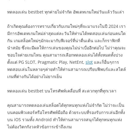
ทดลองเล่น bestbet ทุกค่ายไม่จำกัด อัพเดทเกมใหม่วันแล้ววันเล่า
ถ้าเกิดคุณต้องการทราบเกี่ยวกับเกมใหม่ๆที่จะมาแรงในปี 2024 เรา
มีการอัพเดทเกมใหม่ล่าสุดแต่ละวันให้ท่านได้ทดสอบเล่นก่อนคนใด
กัน เกมสล็อตใหม่ๆมักจะมากับฟีเจอร์ที่น่าตื่นเต้น และก็กราฟิกที่
นำสมัย ซึ่งจะมีผลให้การเล่นของคุณไม่น่าเบื่ออีกต่อไป ไม่ว่าคุณจะ
ชอบใจค่ายเกมไหน คุณสามารถเลือกทดลองเล่นได้ทั้งหมดทั้งปวง
ตั้งแต่ PG SLOT, Pragmatic Play, NetEnt,
slot
และก็อื่นๆการ
ทดสอบเล่นในหลายๆค่ายทำให้ท่านสามารถเปรียบฟีพบร์และสไตล์
เกมที่ต่างกันได้อย่างไม่ยากเย็น
ทดลองเล่น bestbet บนโทรศัพท์เคลื่อนที่ สะดวกทุกที่ทุกเวลา
คุณสามารถทดลองเล่นสล็อตได้ทุกหนทุกแห่งไม่จำกัด ไม่ว่าจะเป็น
บนคอมพิวเตอร์หรือโทรศัพท์มือถือ ด้วยระบบที่รองรับการเล่นอีกทั้ง
บน iOS รวมทั้ง Android ทำให้ท่านสามารถสนุกได้ทุกหนทุกแห่ง
ไม่ต้องวิตกกังวลหัวข้อการเข้าถึงเกม