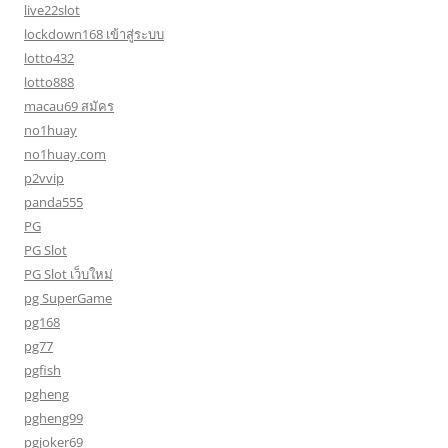
live22slot
lockdown168 เข้าสู่ระบบ
lotto432
lotto888
macau69 สมัคร
no1huay
no1huay.com
p2vvip
panda555
PG
PG Slot
PG Slot เว็บใหม่
pg SuperGame
pg168
pg77
pgfish
pgheng
pgheng99
pgjoker69