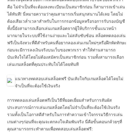
คือ ไม่จำเป็นที่จะต้องลงทะเบียนเป็นสมาชิกก่อน ก็สามารถเข้าเล่น
ได้ทันที! นี่หมายความว่าคุณสามารถเริ่มสนุกสนานได้เลย โดยไม่
ต้องเสียเวล่ำเวลาสำหรับในการกรอกข้อมูลหรือรอการรับรองบัญชี
ทั้งนี้ยังสามารถเลือกเล่นเกมสล็อตจากผู้ให้บริการชั้นแนวหน้า
มากมายในระบบที่ใช้งานง่ายและไม่สลับซับซ้อน สล็อตทดลองเล่น
ฟรีเป็นจังหวะที่ดีสำหรับคนที่อยากลองเล่นเกมใหม่ๆหรือฝึกหัดทักษะ
ก่อนจะมีการลงเงินจริงบนเว็บของพวกเรา ทำให้ท่านสามารถ
บันเทิงใจได้โดยไม่ต้องสมัครเป็นสมาชิกก่อน รวมทั้งสามารถเลือก
เล่นเกมสล็อตที่คุณประทับใจได้โดยทันที
แนวทางทดสอบเล่นสล็อตฟรี บันเทิงใจกับเกมสล็อตได้โดยไม่
จำเป็นที่จะต้องใช้เงินจริง
การทดลองเล่นสล็อตฟรีเป็นวิธีที่ยอดเยี่ยมสำหรับการสัมผัส
ประสบการณ์การเล่นเกมสล็อตโดยไม่จำเป็นที่จะต้องใช้เงินจริง
รวมทั้งเป็นโอกาสดีสำหรับในการทำความเข้าใจกรรมวิธีการเล่น
เกมต่างๆก่อนที่จะคุณจะตกลงใจเดิมพันจริง นี่คือขั้นตอนกล้วยๆที่
คุณสามารถกระทำตามเพื่อทดสอบเล่นสล็อตฟรี: