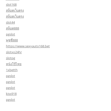
slot168
สล็อตเว็บตรง
สล็อตเว็บตรง
slot44
สล็อต888
pgslot
พุซซี่888
https://www.sexyauto168.bet
slotxo24hr
slotpg
หนังโป๊ไทย
1xbetth
pgslot
pgslot
pgslot
kiss918
pgslot