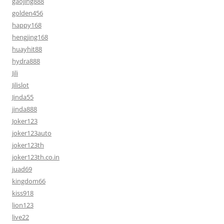
gaojing888
golden456
happy168
hengjing168
huayhit88
hydra888
Jili
Jilislot
Jinda55
jinda888
Joker123
joker123auto
joker123th
joker123th.co.in
juad69
kingdom66
kiss918
lion123
live22