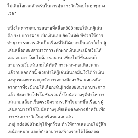
ไม่เสียโอกาสสำหรับในการลุ้นรางวัลใหญ่ในทุกๆช่วง
เวลา
หนึ่งในความสบายสบายที่สล็อต888 มอบให้แก่ผู้เล่น
คือ ระบบการฝาก-เบิกเงินแบบอัตโนมัติ ที่ช่วยให้การ
ทำธุรกรรมการเงินเป็นเรื่องที่ไม่ได้ยากเย็นแล้วก็เร็ว ผู้
เล่นสล็อต888สามารถกระทำฝากเงินและเบิกเงินได้
ตลอดเวลา โดยไม่ต้องรอนาน เพียงไม่กี่ขั้นตอนก็
สามารถเริ่มเล่นเกมได้ทันที การฝาก-ถอนที่สะดวก
แล้วก็ปลอดภัยนี้ ช่วยทำให้ผู้เล่นมั่นอกมั่นใจได้ว่าเงิน
ลงทุนของท่านจะถูกจัดการอย่างมืออาชีพ นอกเหนือ
จากการที่จะมีเกมให้เลือกเล่นjinda888นานาประการ
แล้ว ยังมากับโปรโมชั่นรวมทั้งโบนัสต่างๆที่ทำให้การ
เล่นเกมสล็อตเว็บตรงมีความระทึกใจมากขึ้นเรื่อยๆ ผู้
เล่นสามารถใช้โบนัสต่างๆเพื่อเพิ่มช่องทางสำหรับเพื่อ
การชนะรางวัลใหญ่หรือทดสอบเล่น
เกมjinda888ใหม่ๆได้ทุกวี่วัน ทำให้การเล่นเกมไม่รู้สึก
เหนื่อยหน่ายและก็ยังสามารถสร้างรายได้ได้ตลอด