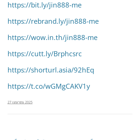
https://bit.ly/jin888-me
https://rebrand.ly/jin888-me
https://wow.in.th/jin888-me
https://cutt.ly/Brphcsrc
https://shorturl.asia/92hEq
https://t.co/wGMgCAKV1y
27 เมษายน 2025