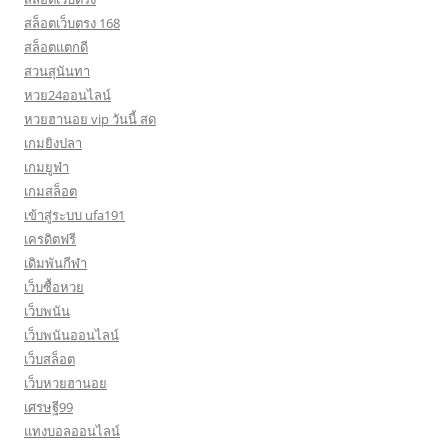
สล็อตเว็บตรง 168
สล็อตแตกดี
สวนสุนันทา
หวย24ออนไลน์
หวยฮานอย vip วันนี้ สด
เกมยิงปลา
เกมยูฟ่า
เกมสล็อต
เข้าสู่ระบบ ufa191
เครดิตฟรี
เดิมพันกีฬา
เว็บซื้อหวย
เว็บพนัน
เว็บพนันออนไลน์
เว็บสล็อต
เว็บหวยฮานอย
เศรษฐี99
แทงบอลออนไลน์