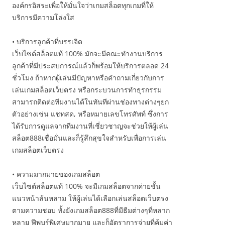
องค์กรอิสระเพื่อให้มั่นใจว่าเกมสล็อตทุกเกมที่ให้
บริการมีความโล่งใส
• บริการลูกค้าที่บรรเจิด
เว็บไซต์สล็อตแท้ 100% มักจะมีคณะทำงานบริการ
ลูกค้าที่มีประสบการณ์แล้วก็พร้อมให้บริการตลอด 24
ชั่วโมง ถ้าหากผู้เล่นมีปัญหาหรือคำถามเกี่ยวกับการ
เล่นเกมสล็อตเว็บตรง หรือกระบวนการทำธุรกรรม
สามารถติดต่อทีมงานได้ในทันทีผ่านช่องทางต่างๆยก
ตัวอย่างเช่น แชทสด, หรือหมายเลขโทรศัพท์ ซึ่งการ
ได้รับการดูแลจากทีมงานที่เชี่ยวชาญจะช่วยให้ผู้เล่น
สล็อต888เชื่อมั่นและก็รู้สึกสุขใจสำหรับเพื่อการเล่น
เกมสล็อตเว็บตรง
• ความมากมายของเกมสล็อต
เว็บไซต์สล็อตแท้ 100% จะมีเกมสล็อตจากค่ายชั้น
แนวหน้าล้นหลาม ให้ผู้เล่นได้เลือกเล่นสล็อตเว็บตรง
ตามความชอบ ทั้งยังเกมสล็อต888ที่มีธีมต่างๆที่หลาก
หลาย ฟีพบร์พิเศษมากมาย และก็อัตราการจ่ายที่คุ้มค่า