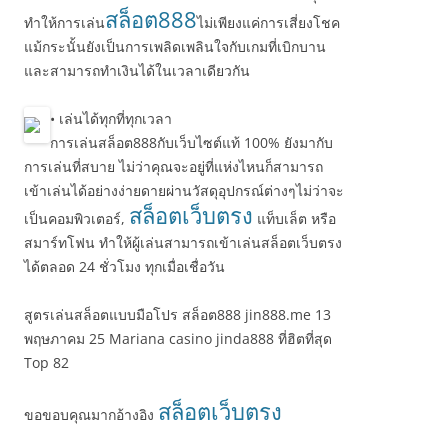
สล็อต888
ทำให้การเล่น
ไม่เพียงแค่การเสี่ยงโชค
แม้กระนั้นยังเป็นการเพลิดเพลินใจกับเกมที่เบิกบาน
และสามารถทำเงินได้ในเวลาเดียวกัน
• เล่นได้ทุกที่ทุกเวลา
การเล่นสล็อต888กับเว็บไซต์แท้ 100% ยังมากับ
การเล่นที่สบาย ไม่ว่าคุณจะอยู่ที่แห่งไหนก็สามารถ
เข้าเล่นได้อย่างง่ายดายผ่านวัสดุอุปกรณ์ต่างๆไม่ว่าจะ
สล็อตเว็บตรง
เป็นคอมพิวเตอร์,
แท็บเล็ต หรือ
สมาร์ทโฟน ทำให้ผู้เล่นสามารถเข้าเล่นสล็อตเว็บตรง
ได้ตลอด 24 ชั่วโมง ทุกเมื่อเชื่อวัน
สูตรเล่นสล็อตแบบมือโปร สล็อต888 jin888.me 13
พฤษภาคม 25 Mariana casino jinda888 ที่ฮิตที่สุด
Top 82
สล็อตเว็บตรง
ขอขอบคุณมากอ้างอิง