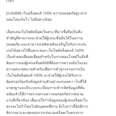
เวลา
jinda888 เว็บสล็อตแท้ 100% ความปลอดภัยสูง ฝาก
ถอนโอนเงินไว ไม่มีอย่างน้อย
เลือกเล่นเว็บไซต์สล็อตเว็บตรง ที่น่าเชื่อถือเป็นสิ่ง
สำคัญที่สามารถจะช่วยให้ผู้เล่นเชื่อมั่นได้ในความ
ปลอดภัย และสามารถเพลิดเพลินเจริญใจกับการเล่น
เกมได้อย่างไร้ตื่นตระหนก เว็บไซต์สล็อตแท้ 100%
เป็นคำตอบที่ยอดเยี่ยมสำหรับในการตอบโจทย์ในสิ่งที่
ต้องการของผู้เล่นสล็อต888ที่ต้องการความมั่นใจและ
ความสบายสบายสำหรับเพื่อการทำธุรกรรมการเงิน
เว็บไซต์สล็อตแท้ 100% จะช่วยให้ผู้เล่นได้รับการ
คุ้มครองป้องกันข้อมูลส่วนตัวอย่างแน่นหนา เว็บที่ได้
มาตรฐานจะมีระบบระเบียบการเข้ารหัสข้อมูลที่ทัน
สมัยแล้วก็มีการตรวจทานความปลอดภัยจากหน่วย
งานที่เกี่ยวข้อง เพื่อแน่ใจว่าข้อมูลของผู้เล่นสล็อตเว็บ
ตรงจะไม่รั่วไหลไปยังบุคคลที่สาม ยิ่งไปกว่านี้ยังมีการ
พิจารณาและทดลองการเล่นเกมสล็อตเว็บตรงจาก