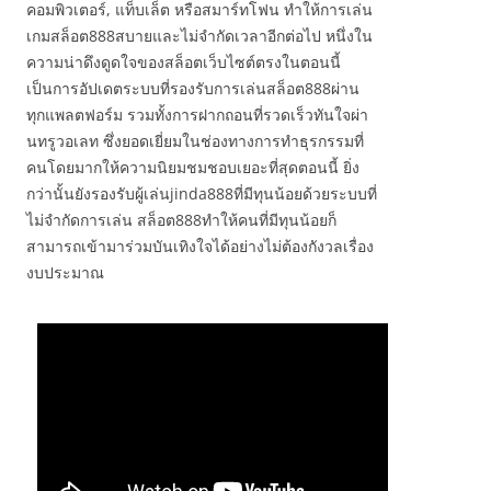
คอมพิวเตอร์, แท็บเล็ต หรือสมาร์ทโฟน ทำให้การเล่น
เกมสล็อต888สบายและไม่จำกัดเวลาอีกต่อไป หนึ่งใน
ความน่าดึงดูดใจของสล็อตเว็บไซต์ตรงในตอนนี้
เป็นการอัปเดตระบบที่รองรับการเล่นสล็อต888ผ่าน
ทุกแพลตฟอร์ม รวมทั้งการฝากถอนที่รวดเร็วทันใจผ่า
นทรูวอเลท ซึ่งยอดเยี่ยมในช่องทางการทำธุรกรรมที่
คนโดยมากให้ความนิยมชมชอบเยอะที่สุดตอนนี้ ยิ่ง
กว่านั้นยังรองรับผู้เล่นjinda888ที่มีทุนน้อยด้วยระบบที่
ไม่จำกัดการเล่น สล็อต888ทำให้คนที่มีทุนน้อยก็
สามารถเข้ามาร่วมบันเทิงใจได้อย่างไม่ต้องกังวลเรื่อง
งบประมาณ