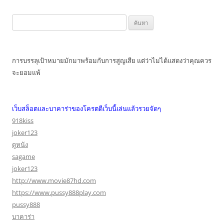
ค้นหา
สำหรับ:
การบรรลุเป้าหมายมักมาพร้อมกับการสูญเสีย แต่ว่าไม่ได้แสดงว่าคุณควร
จะยอมแพ้
เว็บสล็อตและบาคาร่าของโครตดีเว็บนี้เล่นแล้วรวยจัดๆ
918kiss
joker123
ดูหนัง
sagame
joker123
http://www.movie87hd.com
https://www.pussy888play.com
pussy888
บาคาร่า