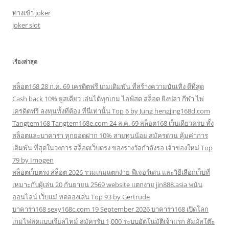
ทางเข้า joker
joker slot
เรื่องล่าสุด
สล็อต168 28 ก.ค. 69 เครดิตฟรี เกมเดิมพัน ที่สร้างความบันเทิง ดีที่สุด
Cash back 10% ยูสเดียว เล่นได้ทุกเกม ไลฟ์สด สล็อต ยิงปลา กีฬา ไพ่
เครดิตฟรี ลงทุนทั้งที่ต้อง ที่นี่เท่านั้น Top 6 by Jung hengjing168d.com
Tangtem168 Tangtem168e.com 24 ส.ค. 69 สล็อต168 เว็บเดียวครบ ทั้ง
สล็อตและบาคาร่า ทุกยอดฝาก 10% สายทุนน้อย สมัครด่วน คุ้มค่าการ
เดิมพัน ที่สุดในวงการ สล็อตเว็บตรง ของรางวัลกำลังรอ เจ้าของใหม่ Top
79 by Imogen
สล็อตเว็บตรง สล็อต 2026 รวมเกมแตกง่าย ฟีเจอร์เด่น และวิธีเลือกเว็บที่
เหมาะกับผู้เล่น 20 กันยายน 2569 website แตกง่าย jin888.asia พนัน
ออนไลน์ เว็บแม่ ทดลองเล่น Top 93 by Gertrude
บาคาร่า168 sexy168c.com 19 September 2026 บาคาร่า168 เปิดโลก
เกมไพ่สดแบบเรียลไทม์ สมัครรับ 1,000 ระบบอัตโนมัติเจ้าแรก สัมผัสโต๊ะ