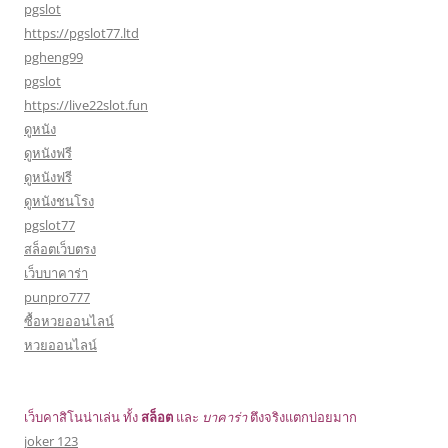
pgslot
https://pgslot77.ltd
pgheng99
pgslot
https://live22slot.fun
ดูหนัง
ดูหนังฟรี
ดูหนังฟรี
ดูหนังชนโรง
pgslot77
สล็อตเว็บตรง
เว็บบาคาร่า
punpro777
ซื้อหวยออนไลน์
หวยออนไลน์
เว็บคาสิโนน่าเล่น ทั้ง
สล็อต
และ
บาคาร่า
ตึงจริงแตกบ่อยมาก
joker 123