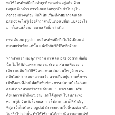
จะใช้โทรศัพท์มือถือทำทุกสิ่งทุกอย่างอยู่แล้ว ด้วย
เหตุผลดังกล่าว การที่เกมสล็อตถูกดึงเข้าไปอยู่ใน
กิจกรรมต่างๆด้วย มันก็เป็นเรื่องที่ง่ายมากๆคนเล่น
pgslot จะไม่รู้เรื่องสึกว่าจำเป็นต้องเปลี่ยนแปลงอะไร
มากก็เล่นสล็อตง่ายดายเสียยิ่งกว่าเดิม
การเล่นเกม pgslot บนโทรศัพท์มือถือไม่ได้เพียงแค่
สบายกว่าเพียงแค่นั้น แต่เข้ากับวิถีชีวิตอีกด้วย!
หากพวกเรามองดูภาพรวม การเล่น pgslot ผ่านมือถือ
นั้น ไม่ได้มีต้นเหตุจากความสะดวกสบายเพียงอย่าง
เดียว แต่มันกับวิถีชีวิตของคนเล่นส่วนใหญ่ด้วย คน
สมัยใหม่ปรารถนาความเร็ว ความยืดหยุ่น รวมทั้งการ
เข้าถึงเกมที่ง่ายไม่สลับซับซ้อน การเล่นบนมือถือก็เลย
ตอบปัญหามากกว่าการเล่นบน PC มากเลยนะครับ
ตั้งแต่การเข้าถึงเกมง่าย เล่นได้ทุกๆที่ ไปจนกระทั่ง
ความรู้สึกบันเทิงใจตลอดการใช้งาน แล้วก็ที่สำคัญ
ที่สุด เว็บไซต์ตรง pgslot ยังวางแบบเว็บที่รองต่อกรถือ
โดยยิ่งไปกว่านั้น ทำให้ใช้งานได้อย่างมีความสุขแน่ๆ!