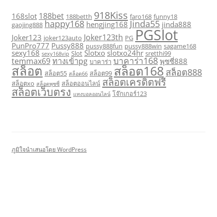
918Kiss
188bet
168slot
188betth
faro168
funny18
happy168
Jinda55
hengjing168
jinda888
gaojing888
PGSlot
Joker123th
Joker123
joker123auto
PG
PunPro777
Pussy888
pussy888fun
pussy888win
sagame168
sexy168
Slotxo
slotxo24hr
Slot
sretthi99
sexy168vip
บาคาร่า168
temmax69
ทางเข้าpg
พุซซี่888
บาคาร่า
สล็อต
สล็อต168
สล็อต888
สล็อต55
สล็อต99
สล็อต66
สล็อตเครดิตฟรี
สล็อตxo
สล็อตออนไลน์
สล็อตพุซซี่
สล็อตเว็บตรง
โจ๊กเกอร์123
แทงบอลออนไลน์
ภูมิใจนำเสนอโดย WordPress