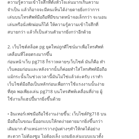
ความรู้ความเข้าใจสึกที่ตั้งหัวใจเล่นมากเกินความ
จำเป็น แล้วก็อาจจะมีคนเห็นได้ง่ายดายยิ่งกว่าการ
เล่นบนโทรศัพท์มือถือที่มีขนาดหน้าจอเล็กกว่า จะนอน
เล่นหรือนั่งพักผ่อนก็ได้ ให้ความรู้ความเข้าใจสึกที่
สบายกว่า แล้วก็เป็นส่วนตัวมากยิ่งกว่าอีกด้วย
2. เว็บไซต์สล็อต pg ยุคใหม่ถูกดีไซน์มาเพื่อโทรศัพท์
เคลื่อนที่โดยตรงมากขึ้น
ก่อนหน้าเว็บ pg718 ก็ราวหลายๆเว็บไซต์ มันก็คือ ทำ
เว็บคอมก่อนและหลังจากนั้นก็ค่อยทำใส่โทรศัพท์มือถือ
แม้กระนั้นในช่วงเวลานี้มันไม่ใช่แล้วล่ะครับ เราทำ
เว็บไซต์มือถือเป็นหลักก่อนเพื่อการใช้แรงงานนั้นง่าย
ที่สุด พอเพียงเล่น pg718 บนโทรศัพท์เคลื่อนที่ง่าย ผู้
ใช้งานก็แฮปปี้มากยิ่งขึ้นด้วย
• อินเทอร์เฟซมือถือใช้งานง่ายขึ้น: เว็บไซต์Pg718 บน
มือถือในขณะนี้ออกแบบให้กดง่ายดายมากยิ่งขึ้นกว่า
เดิมมาก ตำแหน่งการวางปุ่มต่างๆทำให้กดได้อย่าง
สะดวก ไม่ต้องซูม ไม่ต้องเล็ง แถมยังเล่นแบบแนวตั้ง