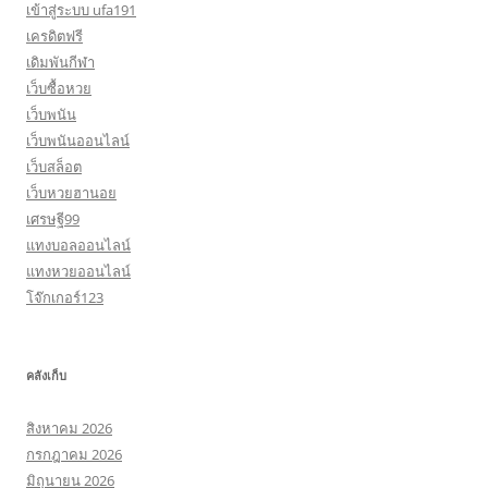
เข้าสู่ระบบ ufa191
เครดิตฟรี
เดิมพันกีฬา
เว็บซื้อหวย
เว็บพนัน
เว็บพนันออนไลน์
เว็บสล็อต
เว็บหวยฮานอย
เศรษฐี99
แทงบอลออนไลน์
แทงหวยออนไลน์
โจ๊กเกอร์123
คลังเก็บ
สิงหาคม 2026
กรกฎาคม 2026
มิถุนายน 2026