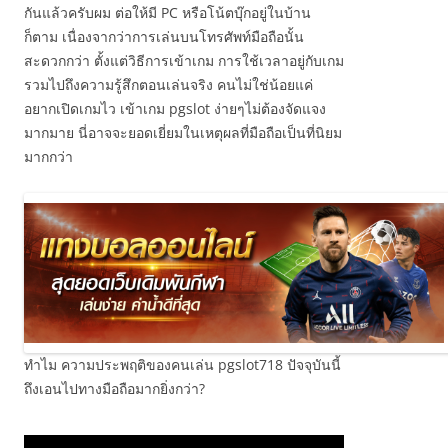
กันแล้วครับผม ต่อให้มี PC หรือโน้ตบุ๊กอยู่ในบ้าน
ก็ตาม เนื่องจากว่าการเล่นบนโทรศัพท์มือถือนั้น
สะดวกกว่า ตั้งแต่วิธีการเข้าเกม การใช้เวลาอยู่กับเกม
รวมไปถึงความรู้สึกตอนเล่นจริง คนไม่ใช่น้อยแค่
อยากเปิดเกมไว เข้าเกม pgslot ง่ายๆไม่ต้องจัดแจง
มากมาย นี่อาจจะยอดเยี่ยมในเหตุผลที่มือถือเป็นที่นิยม
มากกว่า
ทำไม ความประพฤติของคนเล่น pgslot718 ปัจจุบันนี้
ถึงเอนไปทางมือถือมากยิ่งกว่า?