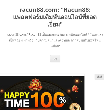
racun88.com: "Racun88:
แพลตฟอร์มเดิมพันออนไลน์ที่ยอด
เยี่ยม"
racun88.com: "Racun88 เป็นแพลตฟอร์มการพนันออนไลน์ที่มั่นคงและ
เป็นที่นิยม มาพร้อมกับความสนุกและความสะดวกสบายที่ไม่มีที่ไหน
เหมือน"
ข้าม
เมนู
ไป
ยัง
เนื้อหา
ลิงก์