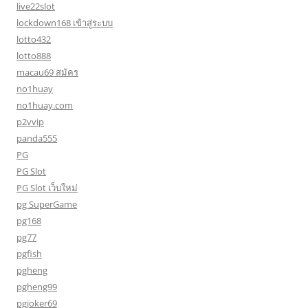
live22slot
lockdown168 เข้าสู่ระบบ
lotto432
lotto888
macau69 สมัคร
no1huay
no1huay.com
p2vvip
panda555
PG
PG Slot
PG Slot เว็บใหม่
pg SuperGame
pg168
pg77
pgfish
pgheng
pgheng99
pgjoker69