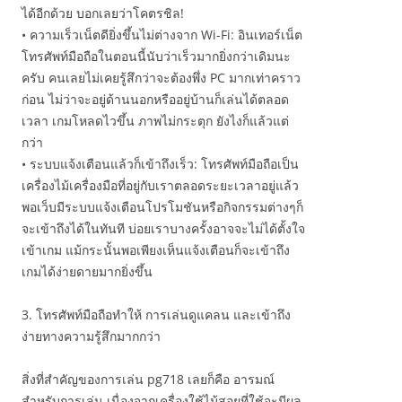
ได้อีกด้วย บอกเลยว่าโคตรชิล!
• ความเร็วเน็ตดียิ่งขึ้นไม่ต่างจาก Wi-Fi: อินเทอร์เน็ต
โทรศัพท์มือถือในตอนนี้นับว่าเร็วมากยิ่งกว่าเดิมนะ
ครับ คนเลยไม่เคยรู้สึกว่าจะต้องพึ่ง PC มากเท่าคราว
ก่อน ไม่ว่าจะอยู่ด้านนอกหรืออยู่บ้านก็เล่นได้ตลอด
เวลา เกมโหลดไวขึ้น ภาพไม่กระตุก ยังไงก็แล้วแต่
กว่า
• ระบบแจ้งเตือนแล้วก็เข้าถึงเร็ว: โทรศัพท์มือถือเป็น
เครื่องไม้เครื่องมือที่อยู่กับเราตลอดระยะเวลาอยู่แล้ว
พอเว็บมีระบบแจ้งเตือนโปรโมชันหรือกิจกรรมต่างๆก็
จะเข้าถึงได้ในทันที บ่อยเราบางครั้งอาจจะไม่ได้ตั้งใจ
เข้าเกม แม้กระนั้นพอเพียงเห็นแจ้งเตือนก็จะเข้าถึง
เกมได้ง่ายดายมากยิ่งขึ้น
3. โทรศัพท์มือถือทำให้ การเล่นดูแคลน และเข้าถึง
ง่ายทางความรู้สึกมากกว่า
สิ่งที่สำคัญของการเล่น pg718 เลยก็คือ อารมณ์
สำหรับการเล่น เนื่องจากเครื่องใช้ไม้สอยที่ใช้จะมีผล