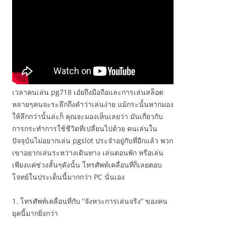
เวลาคนเล่น pg718 เอ๋ยถึงมือถือและการเล่นสล็อต
หลายๆคนจะระลึกถึงคำว่าเล่นง่าย แม้กระนั้นหากมอง
ให้ลึกกว่านั้นล่ะก็ คุณจะมองเห็นเลยว่า มันเกี่ยวกับ
การกระทำการใช้ชีวิตที่เปลี่ยนไปด้วย คนเล่นใน
ปัจจุบันไม่อยากเล่น pgslot ประจำอยู่กับที่อีกแล้ว พวก
เขาอยากเล่นระหว่างเดินทาง เล่นตอนพัก หรือเล่น
เพียงแค่ช่วงสั้นๆดังนั้น โทรศัพท์เคลื่อนที่ก็เลยตอบ
โจทย์ในประเด็นนี้มากกว่า PC นั่นเอง
1. โทรศัพท์เคลื่อนที่กับ “จังหวะการเล่นจริง” ของคน
ยุคนี้มากยิ่งกว่า