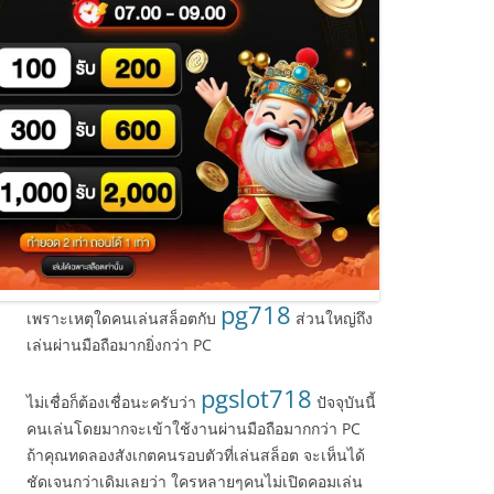
pg718
เพราะเหตุใดคนเล่นสล็อตกับ
ส่วนใหญ่ถึง
เล่นผ่านมือถือมากยิ่งกว่า PC
pgslot718
ไม่เชื่อก็ต้องเชื่อนะครับว่า
ปัจจุบันนี้
คนเล่นโดยมากจะเข้าใช้งานผ่านมือถือมากกว่า PC
ถ้าคุณทดลองสังเกตคนรอบตัวที่เล่นสล็อต จะเห็นได้
ชัดเจนกว่าเดิมเลยว่า ใครหลายๆคนไม่เปิดคอมเล่น