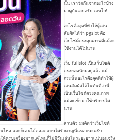
นั้น เราวัดกันจากอะไรบ้าง
มาดูกันเลยครับ เลทโก!
อะไรคือจุดที่ทำให้ผู้เล่น
สัมผัสได้ว่า pgslot คือ
เว็บไซต์ตรงคุณภาพดีแม้จะ
ใช้งานได้ไม่นาน
เว็บ fullslot เป็นเว็บไซต์
ตรงยอดนิยมอยู่แล้ว แม้
กระนั้นอะไรคือจุดที่ทำให้ผู้
เล่นสัมผัสได้ในทันทีว่านี่
เป็นเว็บไซต์ตรงคุณภาพ
แม้จะเข้ามาใช้บริการไม่
นาน
ส่วนตัว ผมคิดว่าเว็บไซต์
าย ลื่นไหล และก็เล่นได้ตลอดแบบไม่รำคาญนี่แหละนะครับ
่อให้ครบเครื่องมากแค่ไหนก็ไม่มีวันเล่นในระยะยาวแน่นอนจริง