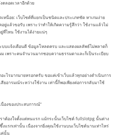
วังตลอดเวลาอีกด้วย
ดเหนื่อย: เว็บไซต์ที่แยกเป็นชนิดและประเภทชัด หาเกมง่าย
อยู่แล้วขอรับ เพราะว่าทำให้เกิดความรู้สึกว่า ใช้งานแล้วไม่
ยู่ที่ไหน ใช้งานได้ง่ายแน่ๆ
ค่ระบบแจ้งเตือนดี ข้อมูลโหลดครบ และแสดงผลลัพธ์ไม่พลาดก็
วครับผม เพราะคนจำนวนมากชอบความธรรมดาและก็เป็นระเบียบ
อยากอะไรมากมายหรอกครับ ขอแค่เข้าเว็บแล้วทุกอย่างดำเนินการ
่เสียอารมณ์ระหว่างใช้งาน เท่านี้ก็พอเพียงต่อการกลับมาใช้
ี่ยวเนื่องของประสบการณ์”
าต้องใจตั้งแต่หนแรก แม้กระนั้นเว็บไซต์ fullslotpg นั้นต่าง
้งแรกเท่านั้น เนื่องจากยิ่งคุณใช้งานบนเว็บไซต์นานเท่าไหร่
ค่นั้น