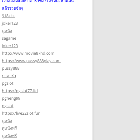
เว็บสล็อตและบาคาร่าของโครตดีเว็บนี้เล่น
แล้วรวยจัดๆ
918kiss
joker123
ดูหนัง
sagame
joker123
http://www.movie87hd.com
https://www.pussy888play.com
pussy888
บาคาร่า
pgslot
https://pgslot77.ltd
pgheng99
pgslot
https://live22slot.fun
ดูหนัง
ดูหนังฟรี
ดูหนังฟรี