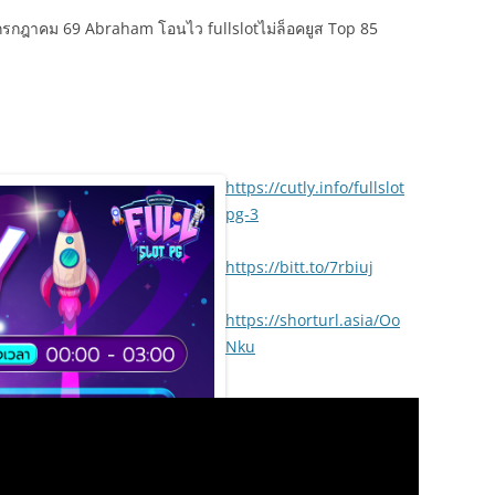
5 กรกฎาคม 69 Abraham โอนไว fullslotไม่ล็อคยูส Top 85
https://cutly.info/fullslot
pg-3
https://bitt.to/7rbiuj
https://shorturl.asia/Oo
Nku