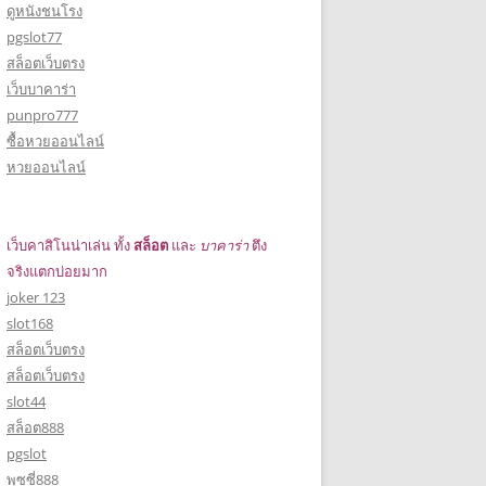
ดูหนังชนโรง
pgslot77
สล็อตเว็บตรง
เว็บบาคาร่า
punpro777
ซื้อหวยออนไลน์
หวยออนไลน์
เว็บคาสิโนน่าเล่น ทั้ง
สล็อต
และ
บาคาร่า
ตึง
จริงแตกบ่อยมาก
joker 123
slot168
สล็อตเว็บตรง
สล็อตเว็บตรง
slot44
สล็อต888
pgslot
พุซซี่888