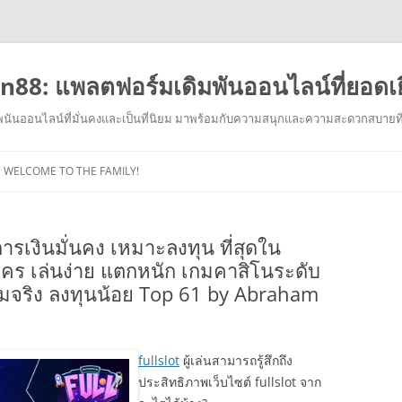
88: แพลตฟอร์มเดิมพันออนไลน์ที่ยอดเย
ันออนไลน์ที่มั่นคงและเป็นที่นิยม มาพร้อมกับความสนุกและความสะดวกสบายที่ไ
ข้าม
ไป
WELCOME TO THE FAMILY!
ยัง
เนื้อหา
การเงินมั่นคง เหมาะลงทุน ที่สุดใน
ใคร เล่นง่าย แตกหนัก เกมคาสิโนระดับ
์ สมจริง ลงทุนน้อย Top 61 by Abraham
fullslot
ผู้เล่นสามารถรู้สึกถึง
ประสิทธิภาพเว็บไซต์ fullslot จาก