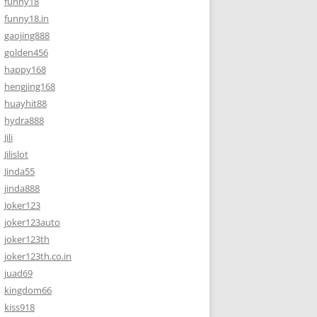
funny18
funny18.in
gaojing888
golden456
happy168
hengjing168
huayhit88
hydra888
Jili
Jilislot
Jinda55
jinda888
Joker123
joker123auto
joker123th
joker123th.co.in
juad69
kingdom66
kiss918