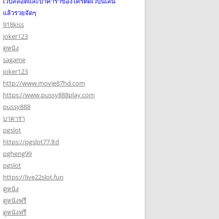
เว็บสล็อตและบาคาร่าของโครตดีเว็บนี้เล่น
แล้วรวยจัดๆ
918kiss
joker123
ดูหนัง
sagame
joker123
http://www.movie87hd.com
https://www.pussy888play.com
pussy888
บาคาร่า
pgslot
https://pgslot77.ltd
pgheng99
pgslot
https://live22slot.fun
ดูหนัง
ดูหนังฟรี
ดูหนังฟรี