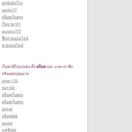
ดูหนังชนโรง
pgslot77
สล็อตเว็บตรง
เว็บบาคาร่า
punpro777
ซื้อหวยออนไลน์
หวยออนไลน์
เว็บคาสิโนน่าเล่น ทั้ง
สล็อต
และ
บาคาร่า
ตึง
จริงแตกบ่อยมาก
joker 123
slot168
สล็อตเว็บตรง
สล็อตเว็บตรง
slot44
สล็อต888
pgslot
พุซซี่888