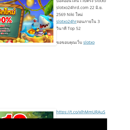
บอลออนไลน์ เว็บตรง slotxo
slotxo24hrd.com 22 มิ.ย.
2569 Niki ใหม่
slotxo24hr
ถอนภายใน 3
วินาที Top 52
ขอขอบคุณเว็บ
slotxo
https://t.co/xlhMmURAuS