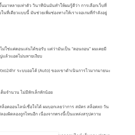
นมาหลายเท่าตัว วินาทีนันมันทำให้ผมรู้ดีว่า การเลือกเว็บที่
นที่เดียวแบบนี้ มันช่วยเพิ่มช่องทางให้เราเจอเกมที่กำลังอยู่
ราไม่ใช่แค่ตอนเล่นได้ขอรับ แต่ว่ามันเป็น “ตอนถอน” ผมเคยมี
ญ่แล้วแอดไม่นหายเงียบ
 Slotxo24hr ระบบออโต้ (Auto) ของเขาดำเนินการไวมากมายนะ
็มจำนวน ไม่มีหักเล็กหักน้อย
ล็อตออนไลน์เชื่อใจได้ ผมบอกเลยว่าการ สมัคร สล็อตxo วัน
้องไปลองผิดลองถูกไหนอีก เนื่องจากตรงนี้เป็นแหล่งสรุปความ