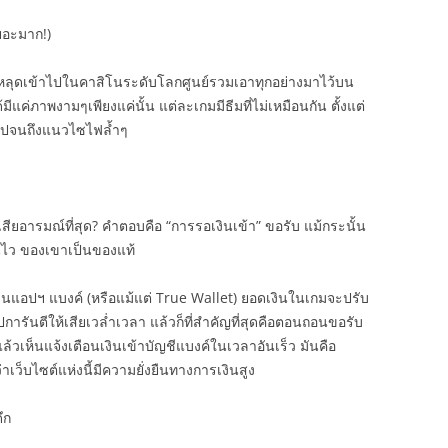
เยอะมาก!)
หลุดเข้าไปในคาสิโนระดับโลกศูนย์รวมเอาทุกอย่างมาไว้บน
ีแค่ภาพงามๆเพียงแค่นั้น แต่ละเกมมีธีมที่ไม่เหมือนกัน ตั้งแต่
 ไปจนถึงแนวไซไฟล้ำๆ
เสียอารมณ์ที่สุด? คำตอบคือ “การรอเงินเข้า” ขอรับ แม้กระนั้น
นไว ของเขาเป็นของแท้
านแอปฯ แบงค์ (หรือแม้แต่ True Wallet) ยอดเงินในเกมจะปรับ
ลิปการันตีให้เสียเวล่ำเวลา แล้วก็ที่สำคัญที่สุดคือตอนถอนขอรับ
้วเห็นแจ้งเตือนเงินเข้าบัญชีแบงค์ในเวลาอันเร็ว มันคือ
าเว็บไซต์แห่งนี้มีความยั่งยืนทางการเงินสูง
ึก