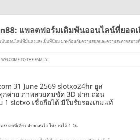
88: แพลตฟอร์มเดิมพันออนไลน์ที่ยอดเย
ันออนไลน์ที่มั่นคงและเป็นที่นิยม มาพร้อมกับความสนุกและความสะดวกสบายที่ไ
ข้าม
ไป
WELCOME TO THE FAMILY!
ยัง
เนื้อหา
com 31 June 2569 slotxo24hr ยูส
ด้ทุกค่าย ภาพสวยคมชัด 3D ฝาก-ถอน
บ 1 slotxo เชื่อถือได้ มีใบรับรองเกมแท้
 ครบจบที่เดียว ฝากถอนไว ใช้งานได้ 1 วัน