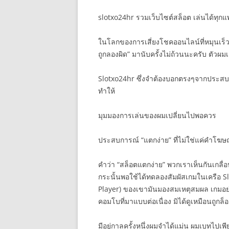
slotxo24hr รวมเว็บไซต์สล็อต เล่นได้ทุกแ
ในโลกของการเสี่ยงโชคออนไลน์ที่หมุนเร็ว
ถูกลองผิด” มานับครั้งไม่ถ้วนนะครับ ตัวผ
Slotxo24hr ซึ่งจำต้องบอกตรงๆจากประสบการ
ทำให้
มุมมองการเล่นของผมเปลี่ยนไปพอควร
ประสบการณ์ “แตกง่าย” ที่ไม่ใช่แค่คำโฆษ
คำว่า “สล็อตแตกง่าย” พวกเราเห็นกันเกลื่อ
กระนั้นพอใช้ได้ทดลองสัมผัสเกมในเครือ Slot
Player) ของเขามันมองสมเหตุสมผล เกมอย่า
คอมโบที่มาแบบต่อเนื่อง มิได้ดูเหมือนถูก
มีอยู่กาลครั้งหนึ่งผมจำได้แม่น ผมเบทไปเพี