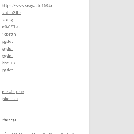
https://www.sexyauto168.bet
slotxo24hr
slotpg
หนังโป๊ไทย
1xbetth
pgslot
pgslot
pgslot
kiss918
pgslot
ทางเข้า joker
joker slot
เรื่องล่าสุด