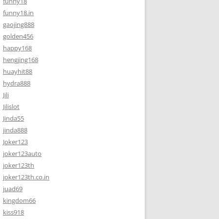
funny18
funny18.in
gaojing888
golden456
happy168
hengjing168
huayhit88
hydra888
Jili
Jilislot
Jinda55
jinda888
Joker123
joker123auto
joker123th
joker123th.co.in
juad69
kingdom66
kiss918