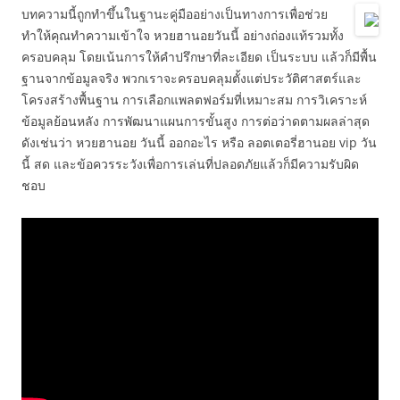
บทความนี้ถูกทำขึ้นในฐานะคู่มืออย่างเป็นทางการเพื่อช่วย
ทำให้คุณทำความเข้าใจ หวยฮานอยวันนี้ อย่างถ่องแท้รวมทั้ง
ครอบคลุม โดยเน้นการให้คำปรึกษาที่ละเอียด เป็นระบบ แล้วก็มีพื้น
ฐานจากข้อมูลจริง พวกเราจะครอบคลุมตั้งแต่ประวัติศาสตร์และ
โครงสร้างพื้นฐาน การเลือกแพลตฟอร์มที่เหมาะสม การวิเคราะห์
ข้อมูลย้อนหลัง การพัฒนาแผนการขั้นสูง การต่อว่าดตามผลล่าสุด
ดังเช่นว่า หวยฮานอย วันนี้ ออกอะไร หรือ ลอตเตอรี่ฮานอย vip วัน
นี้ สด และข้อควรระวังเพื่อการเล่นที่ปลอดภัยแล้วก็มีความรับผิด
ชอบ