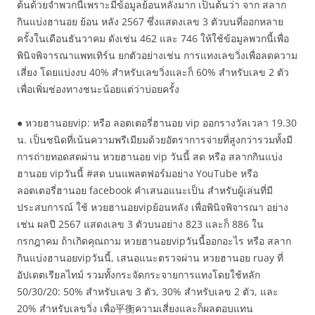
ต้นด้วยจำพวกนี้เพราะมีข้อมูลย้อนหลังมาก เป็นต้นว่า จาก สลาก
กินแบ่งฮานอย ย้อน หลัง 2567 ซึ่งแสดงเลข 3 ตัวบนที่ออกหลาย
ครั้งในเดือนธันวาคม ดังเช่น 462 และ 746 ให้ใช้ข้อมูลพวกนี้เพื่อ
พินิจพิจารณาแพทเทิร์น ยกตัวอย่างเช่น การแทงเลขวิ่งเพื่อลดความ
เสี่ยง โดยแบ่งงบ 40% สำหรับเลขวิ่งและก็ 60% สำหรับเลข 2 ตัว
เพื่อเพิ่มช่องทางชนะน้อยแต่ว่าบ่อยครั้ง
● หวยฮานอยvip: หรือ ลอตเตอรี่ฮานอย vip ออกรางวัลเวลา 19.30
น. เป็นชนิดที่เน้นความพรีเมียมด้วยอัตราการจ่ายที่สูงกว่ารวมทั้งมี
การถ่ายทอดสดผ่าน หวยฮานอย vip วันนี้ สด หรือ สลากกินแบ่ง
ฮานอย vipวันนี้ #สด บนแพลตฟอร์มอย่าง YouTube หรือ
ลอตเตอรี่ฮานอย facebook คำเสนอแนะเป็น สำหรับผู้เล่นที่มี
ประสบการณ์ ใช้ หวยฮานอยvipย้อนหลัง เพื่อพินิจพิจารณา อย่าง
เช่น ผลปี 2567 แสดงเลข 3 ตัวบนอย่าง 823 และก็ 886 ใน
กรกฎาคม ถ้าเกิดคุณถาม หวยฮานอยvipวันนี้ออกอะไร หรือ สลาก
กินแบ่งฮานอยvipวันนี้, เสนอแนะตรวจผ่าน หวยฮานอย ruay ที่
อัปเดตเรียลไทม์ รวมทั้งกระจัดกระจายการแทงโดยใช้หลัก
50/30/20: 50% สำหรับเลข 3 ตัว, 30% สำหรับเลข 2 ตัว, และ
20% สำหรับเลขวิ่ง เพื่อ平衡ความเสี่ยงและก็ผลตอบแทน