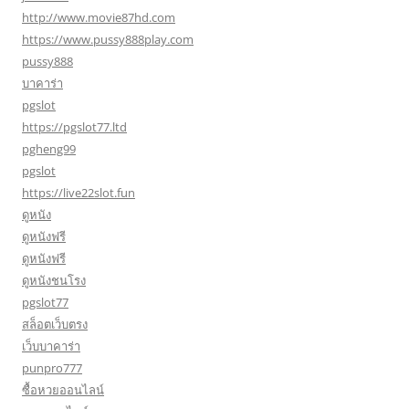
http://www.movie87hd.com
https://www.pussy888play.com
pussy888
บาคาร่า
pgslot
https://pgslot77.ltd
pgheng99
pgslot
https://live22slot.fun
ดูหนัง
ดูหนังฟรี
ดูหนังฟรี
ดูหนังชนโรง
pgslot77
สล็อตเว็บตรง
เว็บบาคาร่า
punpro777
ซื้อหวยออนไลน์