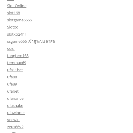
Slot Online
slot168
slotgame6666
Slotxo
slotxo24hr
ssgame666 เข้าสู่ระบบ ล่าสุด
ssru
tangtem168
temmax69
ufa11bet
ufa88
ufa89
ufabet
ufanance
ufasnake
ufawinner
veewin
zeus66v2