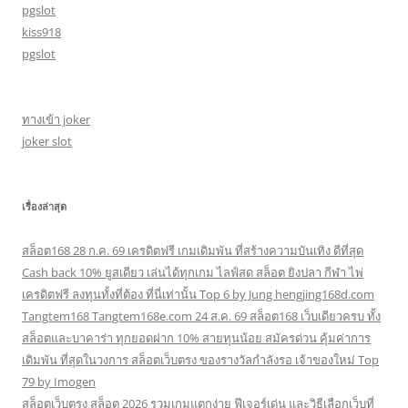
pgslot
kiss918
pgslot
ทางเข้า joker
joker slot
เรื่องล่าสุด
สล็อต168 28 ก.ค. 69 เครดิตฟรี เกมเดิมพัน ที่สร้างความบันเทิง ดีที่สุด
Cash back 10% ยูสเดียว เล่นได้ทุกเกม ไลฟ์สด สล็อต ยิงปลา กีฬา ไพ่
เครดิตฟรี ลงทุนทั้งที่ต้อง ที่นี่เท่านั้น Top 6 by Jung hengjing168d.com
Tangtem168 Tangtem168e.com 24 ส.ค. 69 สล็อต168 เว็บเดียวครบ ทั้ง
สล็อตและบาคาร่า ทุกยอดฝาก 10% สายทุนน้อย สมัครด่วน คุ้มค่าการ
เดิมพัน ที่สุดในวงการ สล็อตเว็บตรง ของรางวัลกำลังรอ เจ้าของใหม่ Top
79 by Imogen
สล็อตเว็บตรง สล็อต 2026 รวมเกมแตกง่าย ฟีเจอร์เด่น และวิธีเลือกเว็บที่