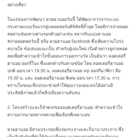
อย่างเดียว
ในแง่ของการพัฒนา หวยฮานอยวันนี้ ได้พัฒนาการจากระบบ
กระดาษแบบเริ่มแรกสู่แพลตฟอร์มดิจิทัลที่ล้ำยุค โดยมีการถ่ายทอด
สดผ่านช่องทางต่างๆยกตัวอย่างเช่น สลากกินแบ่งฮานอย
#ถ่ายทอดสดวันนี้ หรือ หวยฮานอย facebook ซึ่งเพิ่มความโปร่ง
สบายใส ข้อเสนอแนะเป็น สำหรับผู้เล่นใหม่ เริ่มด้วยการดูถ่ายทอด
สดเพื่อทำความเข้าใจขั้นตอนการออกรางวัล เป็นต้นว่า ลอตเตอรี่
ฮานอย ออกกี่โมง ซึ่งแตกต่างกันตามชนิด โดย ลอตเตอรี่ฮานอย
ปกติ ออกเวลา 18.30 น. ลอตเตอรี่ฮานอย vip ออกกี่นาฬิกา คือ
19.30 น. และ ลอตเตอรี่ฮานอย พิเศษ ออกเวลา 17.30 น. การ
ทราบในขณะที่แน่ๆจะช่วยทำให้คุณวางแผนเล่นได้อย่างมี
ประสิทธิภาพแล้วก็หลีกเลี่ยงความสับสน
2. โครงสร้างและก็จำพวกของลอตเตอรี่ฮานอย: ทำความเข้าใจ
ความมากมายหลากหลายเพื่อเลือกที่เหมาะสม
หวยฮานอย มีส่วนประกอบที่แจ่มกระจ่างและก็นานาประการ ซึ่ง
เป็นสิ่งสำคัญที่ทำให้มันน่าดึงดูด แนวทางการทำความรู้ความ