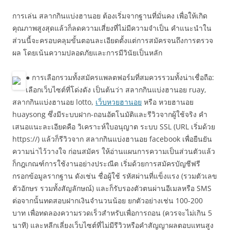
การเล่น สลากกินแบ่งฮานอย ต้องเริ่มจากฐานที่มั่นคง เพื่อให้เกิด
คุณภาพสูงสุดแล้วก็ลดความเสี่ยงที่ไม่มีความจำเป็น คำแนะนำใน
ส่วนนี้จะครอบคลุมขั้นตอนละเอียดตั้งแต่การสมัครจนถึงการตรวจ
ผล โดยเน้นความปลอดภัยและการมีวินัยเป็นหลัก
● การเลือกรวมทั้งสมัครแพลตฟอร์มที่สมควรรวมทั้งน่าเชื่อถือ:
เลือกเว็บไซต์ที่โด่งดัง เป็นต้นว่า สลากกินแบ่งฮานอย ruay,
สลากกินแบ่งฮานอย lotto,
เว็บหวยฮานอย
หรือ หวยฮานอย
huaysong ซึ่งมีระบบฝาก-ถอนอัตโนมัติและรีวิวจากผู้ใช้จริง คำ
เสนอแนะละเอียดคือ วิเคราะห์ใบอนุญาต ระบบ SSL (URL เริ่มด้วย
https://) แล้วก็รีวิวจาก สลากกินแบ่งฮานอย facebook เพื่อยืนยัน
ความน่าไว้วางใจ ก่อนสมัคร ให้อ่านแผนการความเป็นส่วนตัวแล้ว
ก็กฎเกณฑ์การใช้งานอย่างประณีต เริ่มด้วยการสมัครบัญชีฟรี
กรอกข้อมูลรากฐาน ดังเช่น ชื่อผู้ใช้ รหัสผ่านที่แข็งแรง (รวมตัวเลข
ตัวอักษร รวมทั้งสัญลักษณ์) และก็รับรองตัวตนผ่านอีเมลหรือ SMS
ต่อจากนั้นทดสอบฝากเงินจำนวนน้อย ยกตัวอย่างเช่น 100-200
บาท เพื่อทดลองความรวดเร็วสำหรับเพื่อการถอน (ควรจะไม่เกิน 5
นาที) และหลีกเลี่ยงเว็บไซต์ที่ไม่มีรีวิวหรือคำสัญญาผลตอบแทนสูง