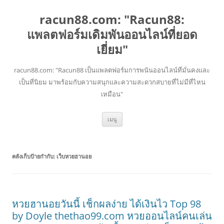
racun88.com: "Racun88:
แพลตฟอร์มเดิมพันออนไลน์ที่ยอด
เยี่ยม"
racun88.com: "Racun88 เป็นแพลตฟอร์มการพนันออนไลน์ที่มั่นคงและ
เป็นที่นิยม มาพร้อมกับความสนุกและความสะดวกสบายที่ไม่มีที่ไหน
เหมือน"
ข้าม
เมนู
ไป
ยัง
เนื้อหา
คลังเก็บป้ายกำกับ:
เว็บหวยฮานอย
หวยฮานอยวันนี้ เช็กผลง่าย ได้เงินไว Top 98
by Doyle thethao99.com หวยออนไลน์คนเล่น