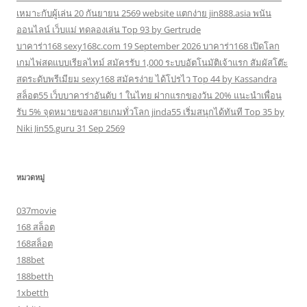
เหมาะกับผู้เล่น 20 กันยายน 2569 website แตกง่าย jin888.asia พนัน
ออนไลน์ เว็บแม่ ทดลองเล่น Top 93 by Gertrude
บาคาร่า168 sexy168c.com 19 September 2026 บาคาร่า168 เปิดโลก
เกมไพ่สดแบบเรียลไทม์ สมัครรับ 1,000 ระบบอัตโนมัติเจ้าแรก สัมผัสโต๊ะ
สดระดับพรีเมียม sexy168 สมัครง่าย ได้โปรไว Top 44 by Kassandra
สล็อต55 เว็บบาคาร่าอันดับ 1 ในไทย ฝากแรกของวัน 20% แนะนำเพื่อน
รับ 5% จุดหมายของสายเกมทั่วโลก jinda55 เริ่มสนุกได้ทันที Top 35 by
Niki Jin55.guru 31 Sep 2569
หมวดหมู่
037movie
168 สล็อต
168สล็อต
188bet
188betth
1xbetth