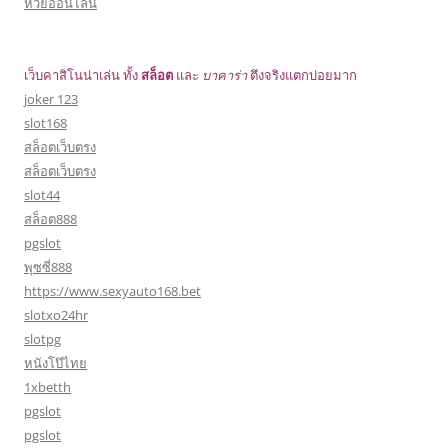
หวยออนไลน์
เว็บคาสิโนน่าเล่น ทั้ง
สล็อต
และ
บาคาร่า
ตึงจริงแตกบ่อยมาก
joker 123
slot168
สล็อตเว็บตรง
สล็อตเว็บตรง
slot44
สล็อต888
pgslot
พุซซี่888
https://www.sexyauto168.bet
slotxo24hr
slotpg
หนังโป๊ไทย
1xbetth
pgslot
pgslot