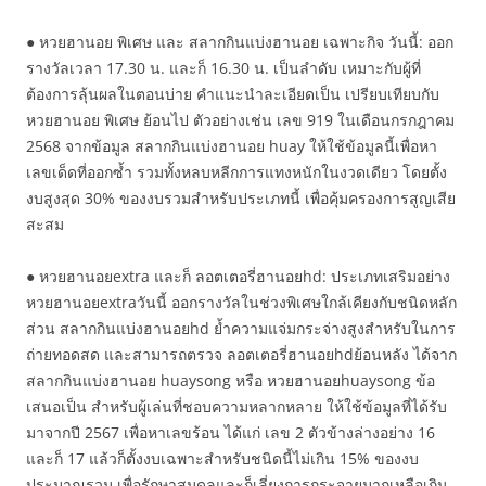
● หวยฮานอย พิเศษ และ สลากกินแบ่งฮานอย เฉพาะกิจ วันนี้: ออก
รางวัลเวลา 17.30 น. และก็ 16.30 น. เป็นลำดับ เหมาะกับผู้ที่
ต้องการลุ้นผลในตอนบ่าย คำแนะนำละเอียดเป็น เปรียบเทียบกับ
หวยฮานอย พิเศษ ย้อนไป ตัวอย่างเช่น เลข 919 ในเดือนกรกฎาคม
2568 จากข้อมูล สลากกินแบ่งฮานอย huay ให้ใช้ข้อมูลนี้เพื่อหา
เลขเด็ดที่ออกซ้ำ รวมทั้งหลบหลีกการแทงหนักในงวดเดียว โดยตั้ง
งบสูงสุด 30% ของงบรวมสำหรับประเภทนี้ เพื่อคุ้มครองการสูญเสีย
สะสม
● หวยฮานอยextra และก็ ลอตเตอรี่ฮานอยhd: ประเภทเสริมอย่าง
หวยฮานอยextraวันนี้ ออกรางวัลในช่วงพิเศษใกล้เคียงกับชนิดหลัก
ส่วน สลากกินแบ่งฮานอยhd ย้ำความแจ่มกระจ่างสูงสำหรับในการ
ถ่ายทอดสด และสามารถตรวจ ลอตเตอรี่ฮานอยhdย้อนหลัง ได้จาก
สลากกินแบ่งฮานอย huaysong หรือ หวยฮานอยhuaysong ข้อ
เสนอเป็น สำหรับผู้เล่นที่ชอบความหลากหลาย ให้ใช้ข้อมูลที่ได้รับ
มาจากปี 2567 เพื่อหาเลขร้อน ได้แก่ เลข 2 ตัวข้างล่างอย่าง 16
และก็ 17 แล้วก็ตั้งงบเฉพาะสำหรับชนิดนี้ไม่เกิน 15% ของงบ
ประมาณรวม เพื่อรักษาสมดุลและก็เลี่ยงการกระจายมากเหลือเกิน