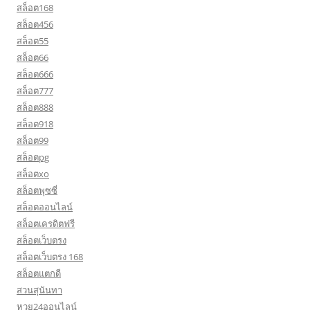
สล็อต168
สล็อต456
สล็อต55
สล็อต66
สล็อต666
สล็อต777
สล็อต888
สล็อต918
สล็อต99
สล็อตpg
สล็อตxo
สล็อตพุซซี่
สล็อตออนไลน์
สล็อตเครดิตฟรี
สล็อตเว็บตรง
สล็อตเว็บตรง 168
สล็อตแตกดี
สวนสุนันทา
หวย24ออนไลน์