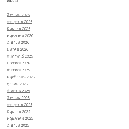
คลังเก็บ
สิงหาคม 2026
กรกฎาคม 2026
มิถุนายน 2026
พฤษภาคม 2026
เมษายน 2026
มีนาคม 2026
กุมภาพันธ์ 2026
มกราคม 2026
ธันวาคม 2025
พฤศจิกายน 2025
ตุลาคม 2025
กันยายน 2025
สิงหาคม 2025
กรกฎาคม 2025
มิถุนายน 2025
พฤษภาคม 2025
เมษายน 2025