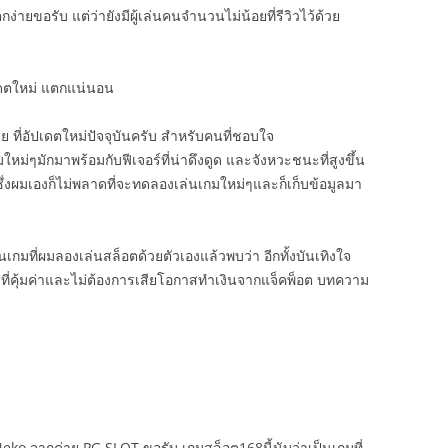
กง่ายขอรับ แต่ว่ายังมีผู้เล่นคนจำนวนไม่น้อยที่รีวิวไว้ด้วย
พเดตใหม่ แตกแน่นอน
ที่อัปเดตใหม่ปัจจุบันครับ สำหรับคนที่ชอบใจ
ๆมักมาพร้อมกับฟีเจอร์ที่น่าดึงดูด และจังหวะชนะที่สูงขึ้น
ซึ่งผมเองก็ไม่พลาดที่จะทดลองเล่นเกมใหม่ๆและก็เก็บข้อมูลมา
นเกมที่ผมลองเล่นสล็อตด้วยตัวเองแล้วพบว่า อีกทั้งบันเทิงใจ
มที่คุ้มค่าและไม่ต้องการเสียโอกาสทำเงินจากแจ็คพ็อต บทความ
eko จากค่าย PG SLOT ขอรับ เกมสล็อต168นี้นับว่าเป็นเกมที่