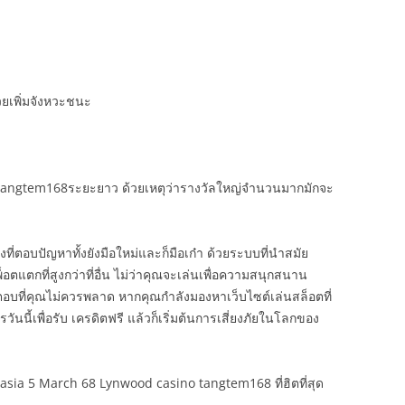
วยเพิ่มจังหวะชนะ
่นTangtem168ระยะยาว ด้วยเหตุว่ารางวัลใหญ่จำนวนมากมักจะ
ี่ตอบปัญหาทั้งยังมือใหม่และก็มือเก๋า ด้วยระบบที่นำสมัย
็อตแตกที่สูงกว่าที่อื่น ไม่ว่าคุณจะเล่นเพื่อความสนุกสนาน
นคำตอบที่คุณไม่ควรพลาด หากคุณกำลังมองหาเว็บไซต์เล่นสล็อตที่
นนี้เพื่อรับ เครดิตฟรี แล้วก็เริ่มต้นการเสี่ยงภัยในโลกของ
ia 5 March 68 Lynwood casino tangtem168 ที่ฮิตที่สุด