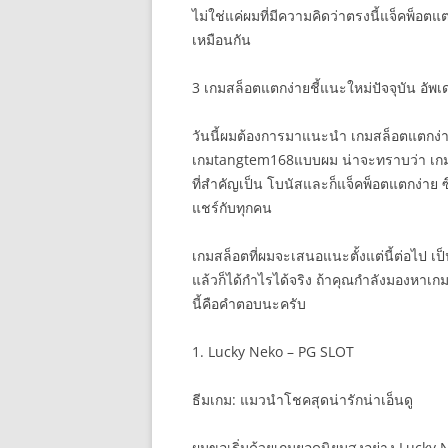
ไม่ใช่แค่ผมที่มีความคิดว่าตรงนี้แจ็คพ็อตแต
เหมือนกัน
3 เกมสล็อตแตกง่ายชี้แนะใหม่ปัจจุบัน อั
วันนี้ผมต้องการมาแนะนำ เกมสล็อตแตกง่าย 
เกมtangtem168แบบผม น่าจะทราบว่า เกมใหม่
ที่สำคัญเป็น โบนัสและก็แจ็คพ็อตแตกง่าย 
แชร์กับทุกคน
เกมสล็อตที่ผมจะเสนอแนะตั้งแต่นี้ต่อไป เป็
แล้วก็ได้กำไรได้จริง ถ้าคุณกำลังมองหาเก
นี้คือคำตอบนะครับ
1. Lucky Neko – PG SLOT
ธีมเกม: แมวนำโชคสุดน่ารักน่าเอ็นดู
ผมขอเริ่มด้วยเกมยอดนิยมสูงอย่าง Lucky N