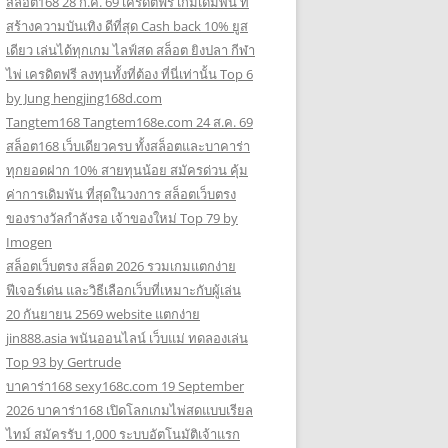
สล็อต168 28 ก.ค. 69 เครดิตฟรี เกมเดิมพัน ที่
สร้างความบันเทิง ดีที่สุด Cash back 10% ยูส
เดียว เล่นได้ทุกเกม ไลฟ์สด สล็อต ยิงปลา กีฬา
ไพ่ เครดิตฟรี ลงทุนทั้งที่ต้อง ที่นี่เท่านั้น Top 6
by Jung hengjing168d.com
Tangtem168 Tangtem168e.com 24 ส.ค. 69
สล็อต168 เว็บเดียวครบ ทั้งสล็อตและบาคาร่า
ทุกยอดฝาก 10% สายทุนน้อย สมัครด่วน คุ้ม
ค่าการเดิมพัน ที่สุดในวงการ สล็อตเว็บตรง
ของรางวัลกำลังรอ เจ้าของใหม่ Top 79 by
Imogen
สล็อตเว็บตรง สล็อต 2026 รวมเกมแตกง่าย
ฟีเจอร์เด่น และวิธีเลือกเว็บที่เหมาะกับผู้เล่น
20 กันยายน 2569 website แตกง่าย
jin888.asia พนันออนไลน์ เว็บแม่ ทดลองเล่น
Top 93 by Gertrude
บาคาร่า168 sexy168c.com 19 September
2026 บาคาร่า168 เปิดโลกเกมไพ่สดแบบเรียล
ไทม์ สมัครรับ 1,000 ระบบอัตโนมัติเจ้าแรก