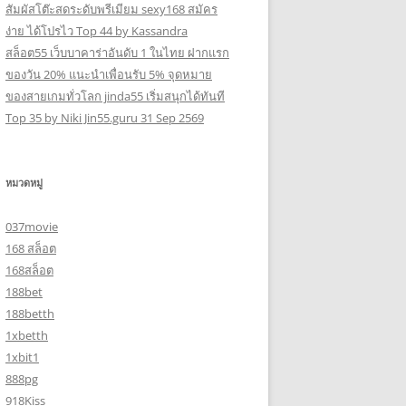
สัมผัสโต๊ะสดระดับพรีเมียม sexy168 สมัคร
ง่าย ได้โปรไว Top 44 by Kassandra
สล็อต55 เว็บบาคาร่าอันดับ 1 ในไทย ฝากแรก
ของวัน 20% แนะนำเพื่อนรับ 5% จุดหมาย
ของสายเกมทั่วโลก jinda55 เริ่มสนุกได้ทันที
Top 35 by Niki Jin55.guru 31 Sep 2569
หมวดหมู่
037movie
168 สล็อต
168สล็อต
188bet
188betth
1xbetth
1xbit1
888pg
918Kiss