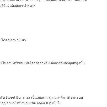
กาสให้แจ็คพ็อตแตกง่ายดาย
็ตามได้สัญลักษณ์แมว
้อยในรอบฟรีสปิน เพื่อโอกาสสำหรับเพื่อการรับตัวคูณที่สูงขึ้น
แนะครับ Sweet Bonanza เป็นเกมแนวลูกกวาดที่มาพร้อมระบบ
สัญลักษณ์เหมือนกันเรียงติดกัน 8 ตัวขึ้นไป