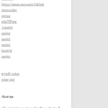
https://www.sexyauto168.bet
slotxo24hr
slotpg
หนังโป๊ไทย
1xbetth
pgslot
pgslot
pgslot
kiss918
pgslot
ทางเข้า joker
joker slot
เรื่องล่าสุด