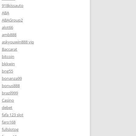
918kissauto
ABA
ABAGroup2
alot66
amb888
askyouwin888 vip
Baccarat
bitcoin
bkkwin
bng55
bonanza99
bonus888
brazil999
Casino
debet
fafa 123 slot
faro168
fullslotpg