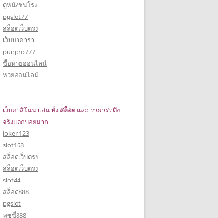
ดูหนังชนโรง
pgslot77
สล็อตเว็บตรง
เว็บบาคาร่า
punpro777
ซื้อหวยออนไลน์
หวยออนไลน์
เว็บคาสิโนน่าเล่น ทั้ง
สล็อต
และ
บาคาร่า
ตึง
จริงแตกบ่อยมาก
joker 123
slot168
สล็อตเว็บตรง
สล็อตเว็บตรง
slot44
สล็อต888
pgslot
พุซซี่888